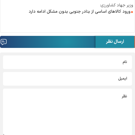
وزیر جهاد کشاورزی:
ورود کالا‌های اساسی از بنادر جنوبی بدون مشکل ادامه دارد
ارسال نظر