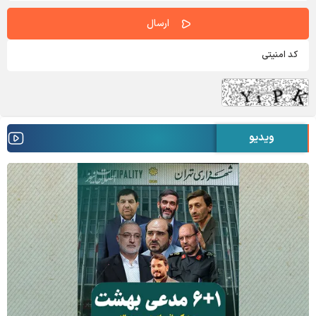
ویدیو