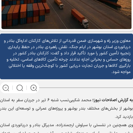
معاون وزیر راه و شهرسازی ضمن قدردانی از تلاش‌های کارکنان اداره‌کل بنادر و
دریانوردی استان بوشهر در ایام جنگ، نقش راهبردی بنادر در حفظ پایداری
زنجیره تأمین کشور را مورد تأکید قرار داد و گفت: کارکنان بنادر کشور در
روز‌های حساس و بحرانی اجازه ندادند چرخه تأمین کالا‌های اساسی، تخلیه و
بارگیری کالا‌ها و جریان تجارت دریایی کشور با کوچک‌ترین وقفه یا اختلالی
مواجه شود.
به گزارش
اصلاحات نیوز؛
محمد شکیبی‌نسب شنبه ۶ تیر در جریان سفر به استان
بوشهر از بخش‌های مختلف بندر بوشهر و پروژه‌های عمرانی و توسعه‌ای این بندر
بازدید کرد.
وی همچنین در نشستی با سیاوش ارجمندزاده، مدیرکل بنادر و دریانوردی استان