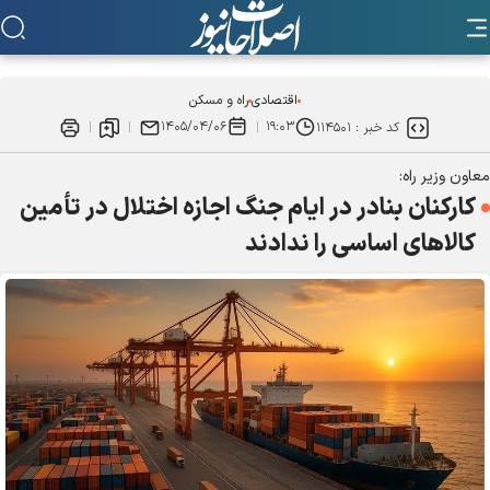
اقتصادی
راه و مسکن
۱۴۰۵/۰۴/۰۶
۱۹:۰۳
کد خبر :
۱۱۴۵۰۱
معاون وزیر راه:
کارکنان بنادر در ایام جنگ اجازه اختلال در تأمین
کالا‌های اساسی را ندادند