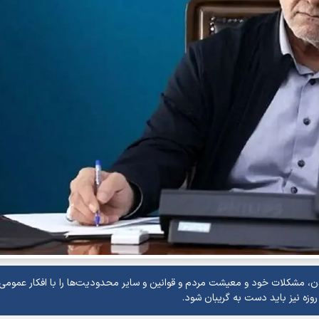
ن، مشکلات خود و معیشت مردم و قوانین و سایر محدودیت‌ها را با افکار عموم