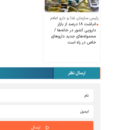
رئیس سازمان غذا و دارو اعلام
کرد:
انباشت ۱۸ درصد از بازار
دارویی کشور در خانه‌ها /
محموله‌های جدید دارو‌های
خاص در راه است
ارسال نظر