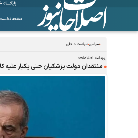
صفحه نخست
سیاسی
سیاست داخلی
روزنامه اطلاعات:
منتقدان دولت پزشکیان حتی یکبار علیه کا