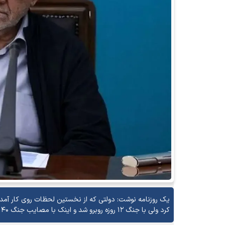
یک روزنامه نوشت: دولتی که از نخستین لحظات روی کار آمد
کرد ولی با جنگ ۱۲ روزه روبرو شد و اینک با مصایب جنگ ۴۰ روزه نیز باید دست به گریبان شود.