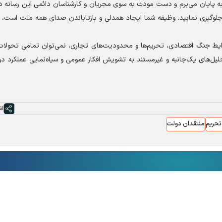
به پایان می‌برم و دست مودت به سوی مجریان و کارشناسان دائمی این رسانه در
جلوگیری نمایید. وظیفه شما ایجاد همدلی و بازتاباندن صدای همه ملت است، ز
ط جنگ اقتصادی، تحریم‌ها و محدودیت‌های تجاری، نمی‌توان تمامی تحولات 
تحلیل‌های یک‌جانبه و غیرمستند به تشویش افکار عمومی و سیاه‌نمایی عملکرد 
اش
تحریم
منتقدان دولت