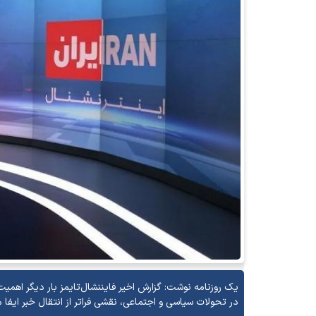
یک روزنامه نوشت: گزارش اخیر فایننشال‌تایمز بار دیگر اهمیت
در تحولات سیاسی و اجتماعی، نقشی فراتر از انتقال خبر ایفا می