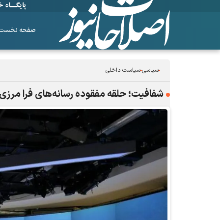
صفحه نخست
سیاسی
سیاست داخلی
شفافیت؛ حلقه مفقوده رسانه‌های فرا مرزی