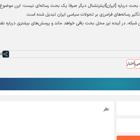
بحث درباره [ایران]اینترنشنال دیگر صرفا یک بحث رسانه‌ای نیست؛ این موضوع 
تأثیر رسانه‌های فرامرزی بر تحولات سیاسی ایران تبدیل شده است.
این شبکه، در آینده نیز محل بحث باقی خواهد ماند و پرسش‌های بیشتری درباره ن
اش
می
اخبار