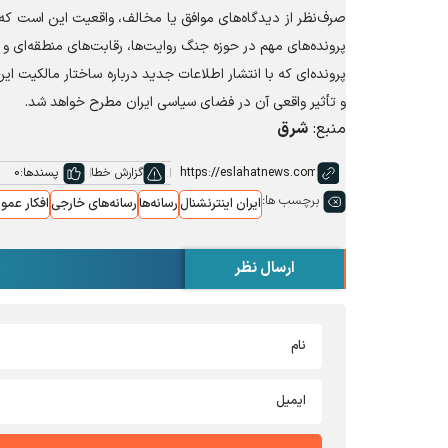
صرف‌نظر از دیدگاه‌های موافق یا مخالف، واقعیت این است که 
پرونده‌های مهم در حوزه جنگ روایت‌ها، رقابت‌های منطقه‌ای و 
پرونده‌ای که با انتشار اطلاعات جدید درباره ساختار مالکیت 
و تأثیر واقعی آن در فضای سیاسی ایران مطرح خواهد شد.
منبع:
شرق
گزارش خطا
پسندها:
0
برچسب ها:
ایران اینترنشنال
رسانه‌ها
رسانه‌های خارجی
افکار عمو
ارسال نظر