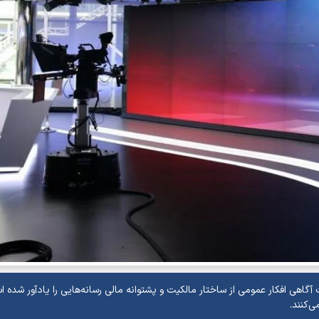
 آگاهی افکار عمومی از ساختار مالکیت و پشتوانه مالی رسانه‌هایی را یادآور شده 
‌کنند.