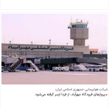
شرکت هواپیمایی جمهوری اسلامی ایران:
پرواز‌های فرودگاه مهرآباد، از فردا ازسر گرفته می‌شود