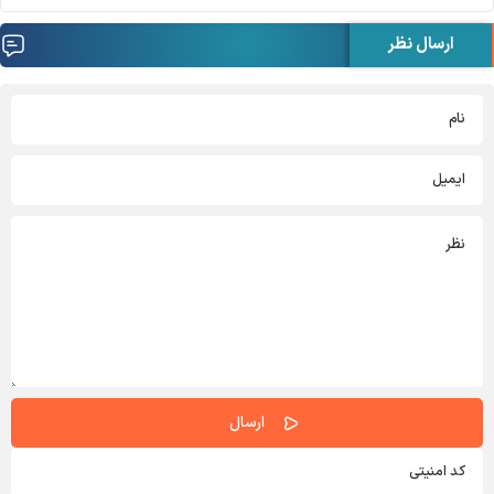
ارسال نظر