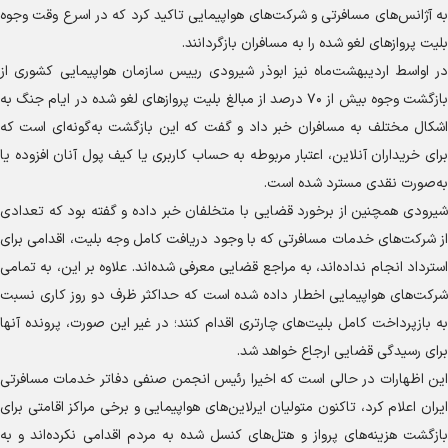
به آژانس‌های مسافرتی و شرکت‌های هواپیمایی تاکید کرد که در اسرع وقت وجوه
بلیت پرواز‌های لغو شده را به مسافران بازگردانند.
در اواسط اردیبهشت‌ماه نیز ابوذر شیرودی رییس سازمان هواپیمایی کشوری از
بازگشت وجوه بیش از ۷۰ درصد از مبالغ بلیت پرواز‌های لغو شده در ایام جنگ به
اشکال مختلف به مسافران خبر داد و گفت که این بازگشت به‌گونه‌ای است که
برای خریداران آنلاین، اعتبار مربوطه به حساب کاربری یا کیف پول آنان افزوده یا
به‌صورت نقدی مسترد شده است.
شیرودی همچنین از برخورد قضایی با متخلفان خبر داده و گفته بود که تعدادی
از شرکت‌های خدمات مسافرتی که با وجود دریافت کامل وجه بلیت، اقدامی برای
استرداد انجام نداده‌اند، به مراجع قضایی معرفی شده‌اند. علاوه بر این، به تمامی
شرکت‌های هواپیمایی اخطار داده شده است که حداکثر ظرف دو روز کاری نسبت
به بازپرداخت کامل بلیت‌های چارتری اقدام کنند؛ در غیر این صورت، پرونده آنها
برای رسیدگی قضایی ارجاع خواهد شد.
این اظهارات در حالی است که اخیرا رئیس انجمن صنفی دفاتر خدمات مسافرتی
ایران اعلام کرد، تاکنون متولیان ایرلاین‌های هواپیمایی و برخی مراکز اقامتی برای
بازگشت هزینه‌های پرواز و هتل‌های کنسل شده به مردم اقدامی نکرده‌اند و به