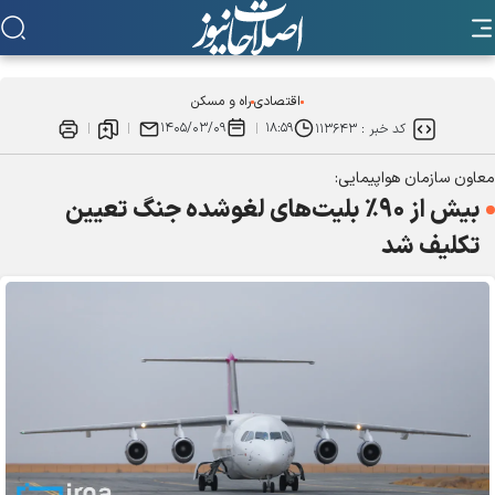
اقتصادی
راه و مسکن
۱۴۰۵/۰۳/۰۹
۱۸:۵۹
کد خبر :
۱۱۳۶۴۳
معاون سازمان هواپیمایی:
بیش از ۹۰٪ بلیت‌های لغوشده جنگ تعیین
تکلیف شد