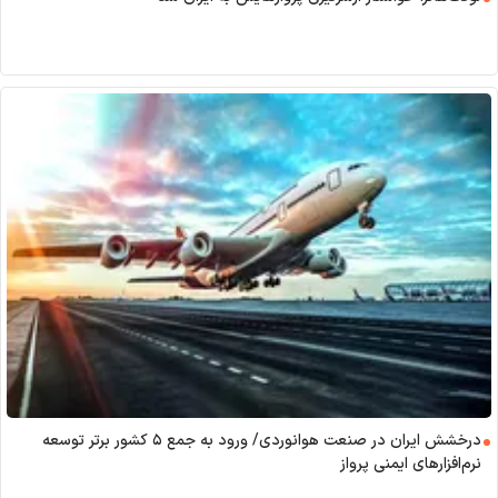
درخشش ایران در صنعت هوانوردی/ ورود به جمع ۵ کشور برتر توسعه
نرم‌افزار‌های ایمنی پرواز