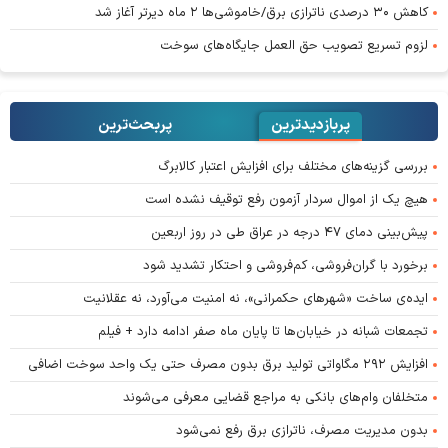
کاهش ۳۰ درصدی ناترازی برق/خاموشی‌ها ۲ ماه دیرتر آغاز شد
لزوم تسریع تصویب حق العمل جایگاه‌های سوخت
پربازدیدترین
پربحث‌ترین‌
بررسی گزینه‌های مختلف برای افزایش اعتبار کالابرگ
هیچ یک از اموال سردار آزمون رفع توقیف نشده است
پیش‌بینی دمای ۴۷ درجه در عراق طی در روز اربعین
برخورد با گران‌فروشی، کم‌فروشی و احتکار تشدید شود
ایده‌ی ساخت «شهرهای حکمرانی»، نه امنیت می‌آورد، نه عقلانیت
تجمعات شبانه در خیابان‌ها تا پایان ماه صفر ادامه دارد + فیلم
افزایش ۲۹۲ مگاواتی تولید برق بدون مصرف حتی یک واحد سوخت اضافی
متخلفان وام‌های بانکی به مراجع قضایی معرفی می‌شوند
بدون مدیریت مصرف، ناترازی برق رفع نمی‌شود