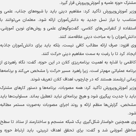
مشترک حوزه علمیه و آموزش‌وپرورش قرار گیرد.
وزیر آموزش‌وپرورش تأکید کرد: مفاهیم دینی باید با شیوه‌های جذاب، علمی و
متناسب با نیاز نسل جدید به دانش‌آموزان ارائه شود. معلمان می‌توانند با
استفاده از کنفرانس‌های کلاسی، گفت‌و‌گو‌های علمی و روش‌های نوین آموزشی،
دانش‌آموزان را به مباحث دینی علاقه‌مند کنند.
وی افزود: صرف ارائه مطالب کافی نیست، بلکه باید برای دانش‌آموزان جاذبه
ایجاد کرد تا با رغبت به سمت مفاهیم دینی حرکت کنند.
کاظمی با اشاره به اهمیت برنامه‌ریزی کلان در این حوزه، گفت: نگاه راهبردی از
برنامه عملیاتی مهم‌تر است، زیرا راهبرد مسیر حرکت را مشخص می‌کند و برنامه‌ها
زمانی ارزشمند هستند که در چارچوب اهداف کلان تعریف شوند.
وزیر آموزش‌وپرورش تأکید کرد: همه مصوبات، برنامه‌ها و دستور کار‌های مشترک
باید با جدیت پیگیری شود و هیچ برنامه‌ای نباید تعطیل بماند. مسئولیت‌ها باید
مشخص، گزارش‌ها منظم ارائه و روند اجرای مصوبات به‌صورت مستمر مطالبه
شود.
وی همچنین خواستار شکل‌گیری یک شبکه منسجم و ساختارمند از ستاد تا سطح
مناطق آموزشی شد و گفت: برای تحقق اهداف تربیتی، باید ارتباط حوزه و