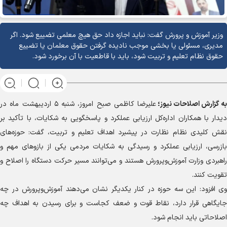
وزیر آموزش و پرورش گفت: نباید اجازه داد حق هیچ معلمی تضییع شود. اگر
مدیری، مسئولی یا بخشی موجب نادیده گرفتن حقوق معلمان یا تضییع
حقوق نظام تعلیم و تربیت شود، باید با قاطعیت با آن برخورد شود.
به گزارش
اصلاحات نیوز؛
علیرضا کاظمی صبح امروز، شنبه ۵ اردیبهشت ماه در
دیدار با همکاران اداره‌کل ارزیابی عملکرد و پاسخگویی به شکایات، با تأکید بر
نقش کلیدی نظام نظارت در پیشبرد اهداف تعلیم و تربیت، گفت: حوزه‌های
بازرسی، ارزیابی عملکرد و رسیدگی به شکایات مردمی یکی از بازو‌های مهم و
راهبردی وزارت آموزش‌وپرورش هستند و می‌توانند مسیر حرکت دستگاه را اصلاح و
تقویت کنند.
وی افزود: این سه حوزه در کنار یکدیگر نشان می‌دهند آموزش‌وپرورش در چه
جایگاهی قرار دارد، نقاط قوت و ضعف کجاست و برای رسیدن به اهداف چه
اصلاحاتی باید انجام شود.