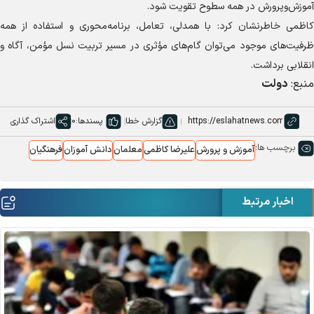
آموزش‌وپرورش در همه سطوح تقویت شود.
کاظمی خاطرنشان کرد: با همدلی، تعامل، برنامه‌محوری و استفاده از همه
ظرفیت‌های موجود می‌توان گام‌های مؤثری در مسیر تربیت نسل مؤمن، آگاه و
انقلابی برداشت.
منبع:
دولت
گزارش خطا
پسندها:
0
اشتراک گذاری
برچسب ها:
آموزش و پرورش
علیرضا کاظمی
معلمان
دانش آموزان
فرهنگیان
اخبار مرتبط