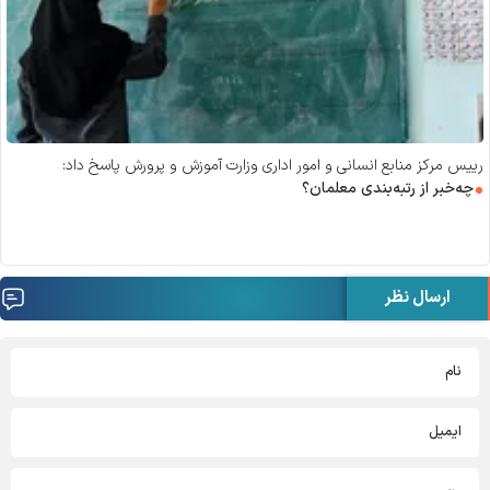
رییس مرکز منابع انسانی و امور اداری وزارت آموزش و پرورش پاسخ داد:
چه‌خبر از رتبه‌بندی معلمان؟
ارسال نظر