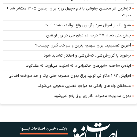
تازه‌ترین اثر محسن چاوشی با نام «چهل روز» برای اربعین ۱۴۰۵ منتشر شد +
صوت
هیچ یک از اموال سردار آزمون رفع توقیف نشده است
پیش‌بینی دمای ۴۷ درجه در عراق طی در روز اربعین
آخرین تصمیم‌ها برای سهمیه بنزین و سوخت‌گیری چیست؟
برخورد با گران‌فروشی، کم‌فروشی و احتکار تشدید شود
ایده‌ی ساخت «شهرهای حکمرانی»، نه امنیت می‌آورد، نه عقلانیت
افزایش ۲۹۲ مگاواتی تولید برق بدون مصرف حتی یک واحد سوخت اضافی
متخلفان وام‌های بانکی به مراجع قضایی معرفی می‌شوند
بدون مدیریت مصرف، ناترازی برق رفع نمی‌شود