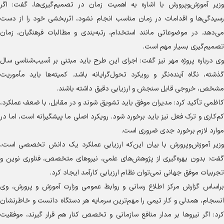
وزیر آموزش‌وپرورش با اشاره به اهمیت زمان در تصمیم‌گیری‌ها، گفت: اگر
رسیدگی‌ها و اقدامات در زمان مناسب انجام نشود، اثربخشی خود را از دست
می‌دهد. در موضوعاتی مانند استخدام، رتبه‌بندی و مطالبات فرهنگیان، زمان
تصمیم‌گیری بسیار مهم است.
وی درباره پروژه مهر نیز گفت: اجرای این طرح باید مبتنی بر آسیب‌شناسی سال
گذشته، نگاه آینده‌نگر و رویکرد تحول‌گرایانه باشد. کمیته‌ها باید مأموریت
مشخص، خروجی قابل سنجش و ارزیابی دقیق داشته باشند.
کاظمی تأکید کرد: مدیران موفق باید تشویق شوند و در مقابل، با ضعف عملکرد،
کم‌کاری و ترک فعل نیز باید برخورد شود. رویکرد اصلی ما پیشگیرانه است، اما در
موارد لازم برخورد جدی ضروری است.
وزیر آموزش‌وپرورش با بیان این‌که ارزیابی عملکرد یک دانش تخصصی است،
گفت: بدون بهره‌گیری از پژوهش‌های علمی، نیرو‌های متخصص، فناوری نوین و
تجربیات موفق جهانی نمی‌توان نظام ارزیابی کارآمد ایجاد کرد.
براساس گزارش مرکز اطلاع رسانی و روابط عمومی وزارت آموزش و پرورش، وی
انسجام، همدلی و کار تیمی را مهم‌ترین سرمایه هر دستگاه دانست و خاطرنشان
کرد: اگر نیرو‌ها بر مدار منافع سازمانی و تخصص کنار هم قرار گیرند، موفقیت