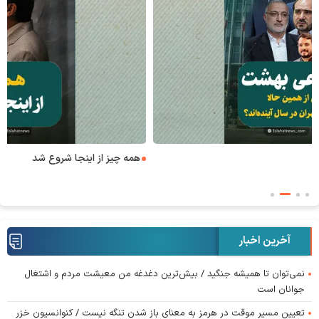
همه چیز از اینجا شروع شد
آخرین اخبار
نمی‌توان تا همیشه جنگید / بیش‌ترین دغدغه من معیشت مردم و اشتغال
جوانان است
تعیین مسیر موقت در هرمز به معنای باز شدن تنگه نیست / کنوانسیون خزر