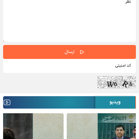
ویدیو