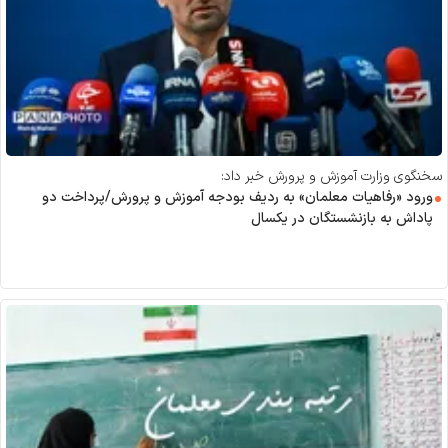
سخنگوی وزارت آموزش و پرورش خبر داد:
ورود «رفاهیات معلمان» به ردیف بودجه آموزش و پرورش/پرداخت دو
پاداش به بازنشستگان در یکسال