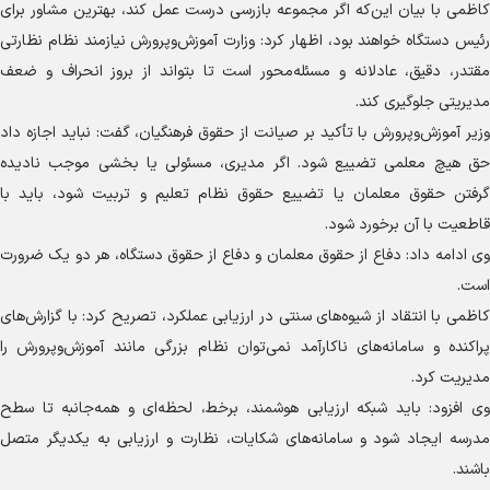
کاظمی با بیان این‌که اگر مجموعه بازرسی درست عمل کند، بهترین مشاور برای
رئیس دستگاه خواهند بود، اظهار کرد: وزارت آموزش‌وپرورش نیازمند نظام نظارتی
مقتدر، دقیق، عادلانه و مسئله‌محور است تا بتواند از بروز انحراف و ضعف
مدیریتی جلوگیری کند.
وزیر آموزش‌وپرورش با تأکید بر صیانت از حقوق فرهنگیان، گفت: نباید اجازه داد
حق هیچ معلمی تضییع شود. اگر مدیری، مسئولی یا بخشی موجب نادیده
گرفتن حقوق معلمان یا تضییع حقوق نظام تعلیم و تربیت شود، باید با
قاطعیت با آن برخورد شود.
وی ادامه داد: دفاع از حقوق معلمان و دفاع از حقوق دستگاه، هر دو یک ضرورت
است.
کاظمی با انتقاد از شیوه‌های سنتی در ارزیابی عملکرد، تصریح کرد: با گزارش‌های
پراکنده و سامانه‌های ناکارآمد نمی‌توان نظام بزرگی مانند آموزش‌وپرورش را
مدیریت کرد.
وی افزود: باید شبکه ارزیابی هوشمند، برخط، لحظه‌ای و همه‌جانبه تا سطح
مدرسه ایجاد شود و سامانه‌های شکایات، نظارت و ارزیابی به یکدیگر متصل
باشند.