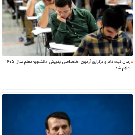
زمان ثبت نام و برگزاری آزمون اختصاصی پذیرش دانشجو-معلم سال ۱۴۰۵
اعلام شد