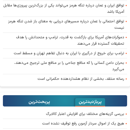
توافق ایران و عمان درباره تنگه هرمز می‌تواند یکی از بزرگ‌ترین پیروزی‌ها مقابل
آمریکا باشد
توافق احتمالی با عمان درباره مسیر‌های دریایی به معنای باز شدن تنگه هرمز
نیست
دموکرات‌های آمریکا برای بازگشت به قدرت، ترامپ و متحدانش را هدف
تحقیقات گسترده قرار می‌دهند
ترامپ برای خروج از درگیری با ایران به دنبال تفاهم تهران و مسقط است
بحران دامن کسانی را که منافع جناحی را بر منافع ملی ترجیح می‌دهند،
می‌گیرد
رسانه منتقد، بخشی از نظام هشداردهنده حکمرانی است
پربازدیدترین
پربحث‌ترین‌
بررسی گزینه‌های مختلف برای افزایش اعتبار کالابرگ
هیچ یک از اموال سردار آزمون رفع توقیف نشده است