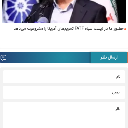
حضور ما در لیست سیاه FATF تحریم‌های آمریکا را مشروعیت می‌دهد
ارسال نظر