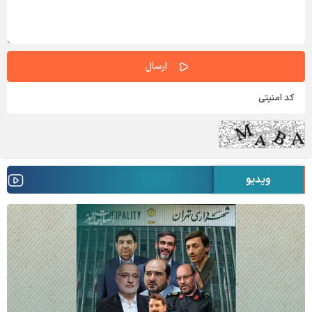
ویدیو