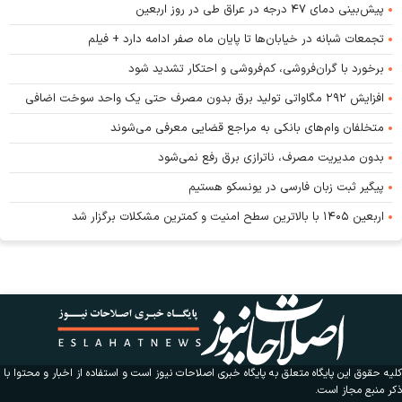
پیش‌بینی دمای ۴۷ درجه در عراق طی در روز اربعین
تجمعات شبانه در خیابان‌ها تا پایان ماه صفر ادامه دارد + فیلم
برخورد با گران‌فروشی، کم‌فروشی و احتکار تشدید شود
افزایش ۲۹۲ مگاواتی تولید برق بدون مصرف حتی یک واحد سوخت اضافی
متخلفان وام‌های بانکی به مراجع قضایی معرفی می‌شوند
بدون مدیریت مصرف، ناترازی برق رفع نمی‌شود
پیگیر ثبت زبان فارسی در یونسکو هستیم
اربعین ۱۴۰۵ با بالاترین سطح امنیت و کمترین مشکلات برگزار شد
کلیه حقوق این پایگاه متعلق به پایگاه خبری اصلاحات نیوز است و استفاده از اخبار و محتوا با
ذکر منبع مجاز است.