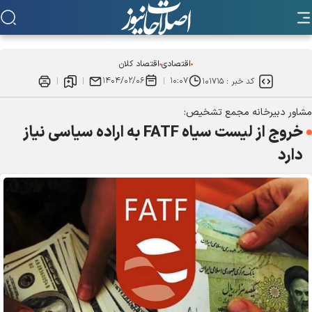
اقتصادی
اقتصاد کلان
۱۴۰۴/۰۲/۰۶
۱۰:۰۷
کد خبر :
۱۰۱۷۱۵
مشاور دبیرخانه مجمع تشخیص:
خروج از لیست سیاه FATF به اراده سیاسی نیاز
دارد