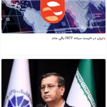
ایران در «لیست سیاه» FATF باقی ماند