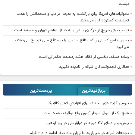
نیست
دموکرات‌های آمریکا برای بازگشت به قدرت، ترامپ و متحدانش را هدف
تحقیقات گسترده قرار می‌دهند
ترامپ برای خروج از درگیری با ایران به دنبال تفاهم تهران و مسقط است
بحران دامن کسانی را که منافع جناحی را بر منافع ملی ترجیح می‌دهند،
می‌گیرد
رسانه منتقد، بخشی از نظام هشداردهنده حکمرانی است
فداکاری تجمع‌کنندگان شبانه را نادیده نگیرید
پربازدیدترین
پربحث‌ترین‌
بررسی گزینه‌های مختلف برای افزایش اعتبار کالابرگ
هیچ یک از اموال سردار آزمون رفع توقیف نشده است
پیش‌بینی دمای ۴۷ درجه در عراق طی در روز اربعین
تجمعات شبانه در خیابان‌ها تا پایان ماه صفر ادامه دارد + فیلم