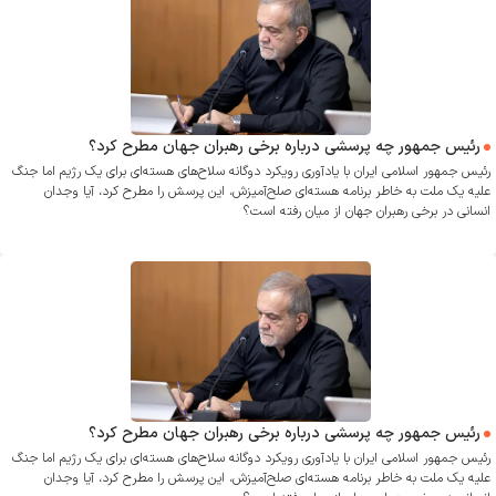
رئیس جمهور چه پرسشی درباره برخی رهبران جهان مطرح کرد؟
رئیس جمهور اسلامی ایران با یادآوری رویکرد دوگانه سلاح‌های هسته‌ای برای یک رژیم اما جنگ
علیه یک ملت به‌ خاطر برنامه هسته‌ای صلح‌آمیزش، این پرسش را مطرح کرد، آیا وجدان
انسانی در برخی رهبران جهان از میان رفته است؟
رئیس جمهور چه پرسشی درباره برخی رهبران جهان مطرح کرد؟
رئیس جمهور اسلامی ایران با یادآوری رویکرد دوگانه سلاح‌های هسته‌ای برای یک رژیم اما جنگ
علیه یک ملت به‌ خاطر برنامه هسته‌ای صلح‌آمیزش، این پرسش را مطرح کرد، آیا وجدان