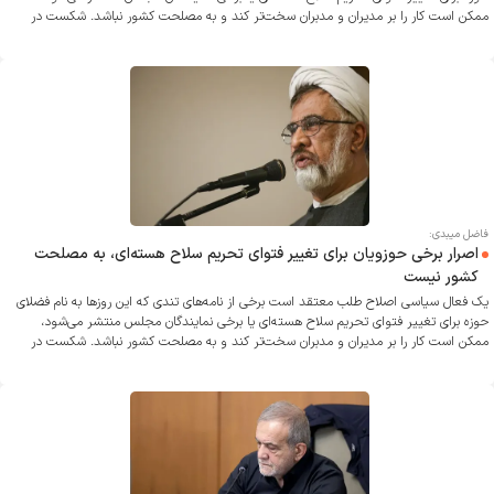
ممکن است کار را بر مدیران و مدبران سخت‌تر کند و به مصلحت کشور نباشد. شکست در
مذاکرات آینده معلوم نیست کشور را به چه سرنوشتی دچار کند.
فاضل میبدی:
اصرار برخی حوزویان برای تغییر فتوای تحریم سلاح هسته‌ای، به مصلحت
کشور نیست
یک فعال سیاسی اصلاح طلب معتقد است برخی از نامه‌های تندی که این روزها به نام فضلای
حوزه برای تغییر فتوای تحریم سلاح هسته‌ای یا برخی نمایندگان مجلس منتشر می‌شود،
ممکن است کار را بر مدیران و مدبران سخت‌تر کند و به مصلحت کشور نباشد. شکست در
مذاکرات آینده معلوم نیست کشور را به چه سرنوشتی دچار کند.