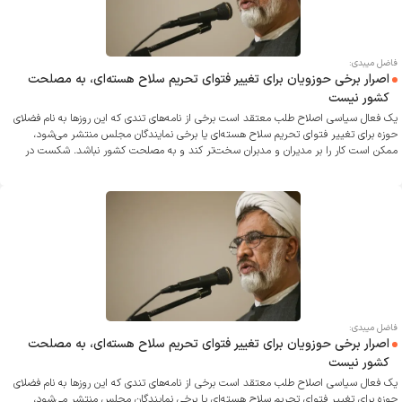
فاضل میبدی:
اصرار برخی حوزویان برای تغییر فتوای تحریم سلاح هسته‌ای، به مصلحت
کشور نیست
یک فعال سیاسی اصلاح طلب معتقد است برخی از نامه‌های تندی که این روزها به نام فضلای
حوزه برای تغییر فتوای تحریم سلاح هسته‌ای یا برخی نمایندگان مجلس منتشر می‌شود،
ممکن است کار را بر مدیران و مدبران سخت‌تر کند و به مصلحت کشور نباشد. شکست در
مذاکرات آینده معلوم نیست کشور را به چه سرنوشتی دچار کند؟
فاضل میبدی:
اصرار برخی حوزویان برای تغییر فتوای تحریم سلاح هسته‌ای، به مصلحت
کشور نیست
یک فعال سیاسی اصلاح طلب معتقد است برخی از نامه‌های تندی که این روزها به نام فضلای
حوزه برای تغییر فتوای تحریم سلاح هسته‌ای یا برخی نمایندگان مجلس منتشر می‌شود،