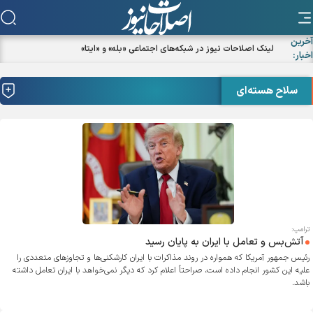
آخرین
اخبار:
سلاح هسته‌ای
ترامپ:
آتش‌بس و تعامل با ایران به پایان رسید
رئیس جمهور آمریکا که همواره در روند مذاکرات با ایران کارشکنی‌ها و تجاوز‌های متعددی را
علیه این کشور انجام داده است، صراحتاً اعلام کرد که دیگر نمی‌خواهد با ایران تعامل داشته
باشد.