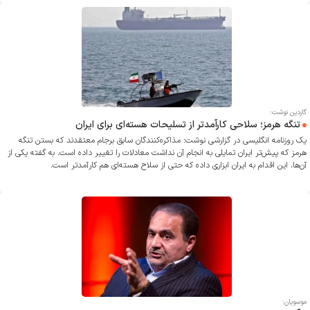
گاردین نوشت:
تنگه هرمز؛ سلاحی کارآمدتر از تسلیحات هسته‌ای برای ایران
یک روزنامه انگلیسی در گزارشی نوشت: مذاکره‌کنندگان سابق برجام معتقدند که بستن تنگه
هرمز که پیش‌تر ایران تمایلی به انجام آن نداشت معادلات را تغییر داده است. به گفته یکی از
آن‌ها، این اقدام به ایران ابزاری داده که حتی از سلاح هسته‌ای هم کارآمدتر است.
موسویان: