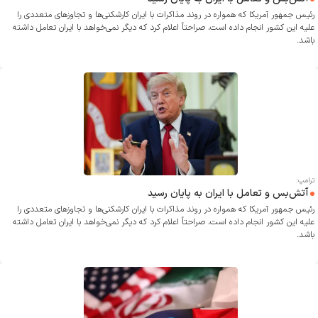
رئیس جمهور آمریکا که همواره در روند مذاکرات با ایران کارشکنی‌ها و تجاوز‌های متعددی را
علیه این کشور انجام داده است، صراحتاً اعلام کرد که دیگر نمی‌خواهد با ایران تعامل داشته
باشد.
ترامپ:
آتش‌بس و تعامل با ایران به پایان رسید
رئیس جمهور آمریکا که همواره در روند مذاکرات با ایران کارشکنی‌ها و تجاوز‌های متعددی را
علیه این کشور انجام داده است، صراحتاً اعلام کرد که دیگر نمی‌خواهد با ایران تعامل داشته
باشد.