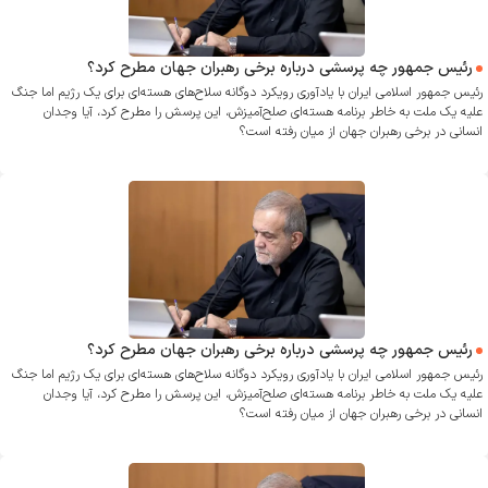
رئیس جمهور چه پرسشی درباره برخی رهبران جهان مطرح کرد؟
رئیس جمهور اسلامی ایران با یادآوری رویکرد دوگانه سلاح‌های هسته‌ای برای یک رژیم اما جنگ
علیه یک ملت به‌ خاطر برنامه هسته‌ای صلح‌آمیزش، این پرسش را مطرح کرد، آیا وجدان
انسانی در برخی رهبران جهان از میان رفته است؟
رئیس جمهور چه پرسشی درباره برخی رهبران جهان مطرح کرد؟
رئیس جمهور اسلامی ایران با یادآوری رویکرد دوگانه سلاح‌های هسته‌ای برای یک رژیم اما جنگ
علیه یک ملت به‌ خاطر برنامه هسته‌ای صلح‌آمیزش، این پرسش را مطرح کرد، آیا وجدان
انسانی در برخی رهبران جهان از میان رفته است؟