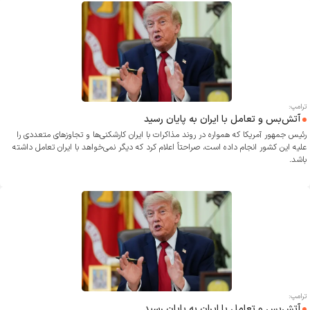
ترامپ:
آتش‌بس و تعامل با ایران به پایان رسید
رئیس جمهور آمریکا که همواره در روند مذاکرات با ایران کارشکنی‌ها و تجاوز‌های متعددی را
علیه این کشور انجام داده است، صراحتاً اعلام کرد که دیگر نمی‌خواهد با ایران تعامل داشته
باشد.
ترامپ:
آتش‌بس و تعامل با ایران به پایان رسید