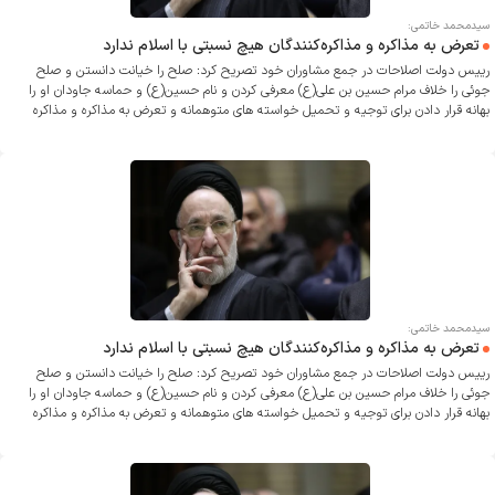
سیدمحمد خاتمی:
تعرض به مذاکره و مذاکره‌کنندگان هیچ نسبتی با اسلام ندارد
رییس دولت اصلاحات در جمع مشاوران خود تصریح کرد: صلح را خیانت دانستن و صلح
جوئی را خلاف مرام حسین بن علی(ع) معرفی کردن و نام حسین(ع) و حماسه جاودان او را
بهانه قرار دادن برای توجیه و تحمیل خواسته های متوهمانه و تعرض به مذاکره و مذاکره
کنندگان، به هیچ وجه با جوهر اسلام محمدی (ص) نسبتی ندارد.
سیدمحمد خاتمی:
تعرض به مذاکره و مذاکره‌کنندگان هیچ نسبتی با اسلام ندارد
رییس دولت اصلاحات در جمع مشاوران خود تصریح کرد: صلح را خیانت دانستن و صلح
جوئی را خلاف مرام حسین بن علی(ع) معرفی کردن و نام حسین(ع) و حماسه جاودان او را
بهانه قرار دادن برای توجیه و تحمیل خواسته های متوهمانه و تعرض به مذاکره و مذاکره
کنندگان، به هیچ وجه با جوهر اسلام محمدی (ص) نسبتی ندارد.