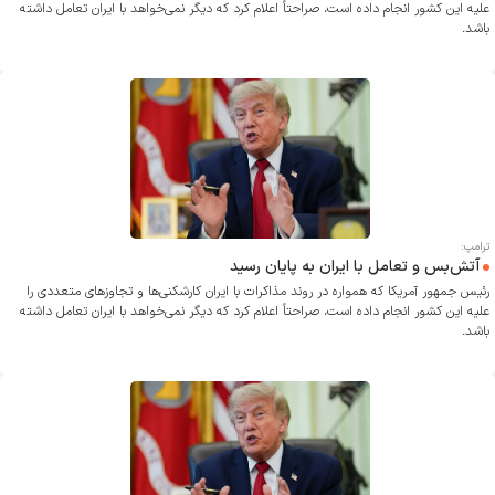
علیه این کشور انجام داده است، صراحتاً اعلام کرد که دیگر نمی‌خواهد با ایران تعامل داشته
باشد.
ترامپ:
آتش‌بس و تعامل با ایران به پایان رسید
رئیس جمهور آمریکا که همواره در روند مذاکرات با ایران کارشکنی‌ها و تجاوز‌های متعددی را
علیه این کشور انجام داده است، صراحتاً اعلام کرد که دیگر نمی‌خواهد با ایران تعامل داشته
باشد.