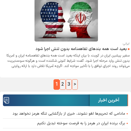
ایرانی:
بعید است همه بندهای تفاهمنامه بدون تنش اجرا شود
سفیر پیشین ایران در کویت، با بیان اینکه بعید است همه بندهای تفاهمنامه ایران و آمریکا
بدون تنش وارد مرحله اجرا شود، گفت: شرایط کنونی شکننده است و هرگونه سوءمدیریت
می‌تواند روند اجرای توافق را با تأخیر مواجه کند. اگرچه آمریکا تلاش دارد با ارائه روایتی
تبلیغاتی از پایان جنگ، فشارهای داخلی و نگرانی‌های متحدان منطقه‌ای خود را مدیریت کند.
1
2
3
>
آخرین اخبار
مادامی که تحریم‌ها لغو نشوند، خبری از بازگشایی تنگه هرمز نخواهد بود
برگ برنده ایران در هرمز را به فرصت سوخته تبدیل نکنیم