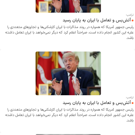
ترامپ:
آتش‌بس و تعامل با ایران به پایان رسید
رئیس جمهور آمریکا که همواره در روند مذاکرات با ایران کارشکنی‌ها و تجاوز‌های متعددی را
علیه این کشور انجام داده است، صراحتاً اعلام کرد که دیگر نمی‌خواهد با ایران تعامل داشته
باشد.
ترامپ:
آتش‌بس و تعامل با ایران به پایان رسید
رئیس جمهور آمریکا که همواره در روند مذاکرات با ایران کارشکنی‌ها و تجاوز‌های متعددی را
علیه این کشور انجام داده است، صراحتاً اعلام کرد که دیگر نمی‌خواهد با ایران تعامل داشته
باشد.