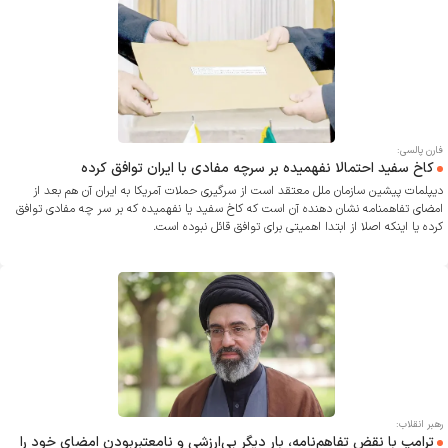
فارن پالسی:
کاخ سفید احتمالا نفهمیده بر سرچه مفادی با ایران توافق کرده
دیپلمات پیشین سازمان ملل معتقد است از سرگیری حملات آمریکا به ایران آن هم بعد از
امضای تفاهمنامه نشان دهنده آن است که کاخ سفید یا نفهمیده که بر سر چه مفادی توافق
کرده یا اینکه اصلا از ابتدا اهمیتی برای توافق قائل نبوده است.
رهبر انقلاب:
ترامپ با نقض تفاهم‌نامه، بار دیگر بی‌ارزشی و نامعتبربودن امضای خود را