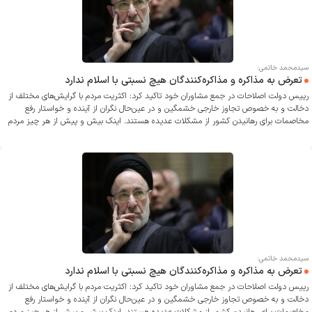
سیدمحمد خاتمی:
تعرض به مذاکره و مذاکره‌کنندگان هیچ نسبتی با اسلام ندارد
رییس دولت اصلاحات در جمع مشاوران خود تاکید کرد: اکثریت مردم با گرایش‌های مختلف از
دخالت و به خصوص تجاوز خارجی خشمگین و در عین‌حال نگران از آینده و خواستار رفع
مخاصمات برای رهانیدن کشور از مشکلات عدیده هستند. اینک بیش و پیش از هر چیز مردم
و بخصوص نظام حکمرانی باید به صلاح ایران و ملت با همه تفاوت‌ها و تنوع‌هایش بیندیشند
و مراقب باشند که فرصت‌های ارزنده توافق از دست نرود و خدای ناخواسته به تهدید مبدل
نشود.
سیدمحمد خاتمی:
تعرض به مذاکره و مذاکره‌کنندگان هیچ نسبتی با اسلام ندارد
رییس دولت اصلاحات در جمع مشاوران خود تاکید کرد: اکثریت مردم با گرایش‌های مختلف از
دخالت و به خصوص تجاوز خارجی خشمگین و در عین‌حال نگران از آینده و خواستار رفع