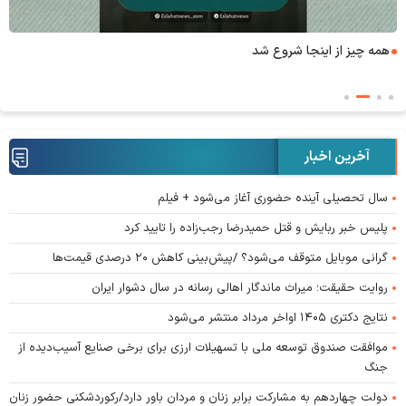
همه چیز از اینجا شروع شد
آخرین اخبار
سال تحصیلی آینده حضوری آغاز می‌شود + فیلم
پلیس خبر ربایش و قتل حمیدرضا رجب‌زاده را تایید کرد
گرانی موبایل متوقف می‌شود؟ /پیش‌بینی کاهش ۲۰ درصدی قیمت‌ها
روایت حقیقت؛ میراث ماندگار اهالی رسانه در سال دشوار ایران
نتایج دکتری ۱۴۰۵ اواخر مرداد منتشر می‌شود
موافقت صندوق توسعه ملی با تسهیلات ارزی برای برخی صنایع آسیب‌دیده از
جنگ
دولت چهاردهم به مشارکت برابر زنان و مردان باور دارد/رکوردشکنی حضور زنان