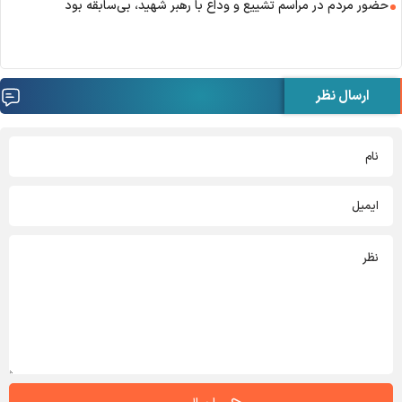
حضور مردم در مراسم تشییع و وداع با رهبر شهید، بی‌سابقه بود
ارسال نظر