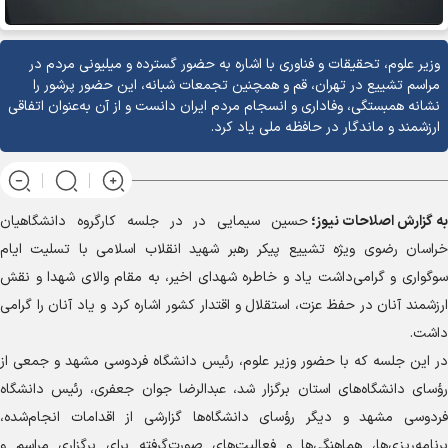
وزیر علوم، تحقیقات و فناوری با اشاره به حضور گسترده و میلیونی مردم در
مراسم تشییع در تهران، قم و همچنین تجمعات شبانه، این حضور پرشور را
نشانه همبستگی، وفاداری و انسجام مردم ایران دانست و از آن به‌عنوان اتفاقی
ارزشمند و ماندگار در حافظه ملی یاد کرد.
به گزارش
اصلاحات نیوز؛
حسین سیمایی در در جلسه کارگروه دانشگاهیان
خراسان رضوی ویژه تشییع پیکر رهبر شهید انقلاب اسلامی با تسلیت ایام
سوگواری و گرامی‌داشت یاد و خاطره شهدای اخیر، به مقام والای شهدا و نقش
ارزشمند آنان در حفظ عزت، استقلال و اقتدار کشور اشاره کرد و یاد آنان را گرامی
داشت.
در این جلسه که با حضور وزیر علوم، رئیس دانشگاه فردوسی مشهد و جمعی از
رؤسای دانشگاه‌های استان برگزار شد، عبدالرضا جوان جعفری، رئیس دانشگاه
فردوسی مشهد و دیگر رؤسای دانشگاه‌ها گزارشی از اقدامات انجام‌شده،
برنامه‌ریزی‌ها، هماهنگی‌ها و فعالیت‌های صورت‌گرفته برای برگزاری مراسم و