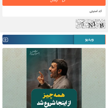
ویدیو