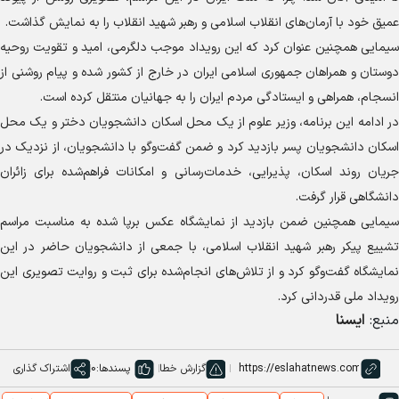
عمیق خود با آرمان‌های انقلاب اسلامی و رهبر شهید انقلاب را به نمایش گذاشت.
سیمایی همچنین عنوان کرد که این رویداد موجب دلگرمی، امید و تقویت روحیه
دوستان و همراهان جمهوری اسلامی ایران در خارج از کشور شده و پیام روشنی از
انسجام، همراهی و ایستادگی مردم ایران را به جهانیان منتقل کرده است.
در ادامه این برنامه، وزیر علوم از یک محل اسکان دانشجویان دختر و یک محل
اسکان دانشجویان پسر بازدید کرد و ضمن گفت‌و‌گو با دانشجویان، از نزدیک در
جریان روند اسکان، پذیرایی، خدمات‌رسانی و امکانات فراهم‌شده برای زائران
دانشگاهی قرار گرفت.
سیمایی همچنین ضمن بازدید از نمایشگاه عکس برپا شده به مناسبت مراسم
تشییع پیکر رهبر شهید انقلاب اسلامی، با جمعی از دانشجویان حاضر در این
نمایشگاه گفت‌و‌گو کرد و از تلاش‌های انجام‌شده برای ثبت و روایت تصویری این
رویداد ملی قدردانی کرد.
منبع:
ایسنا
گزارش خطا
پسندها:
0
اشتراک گذاری