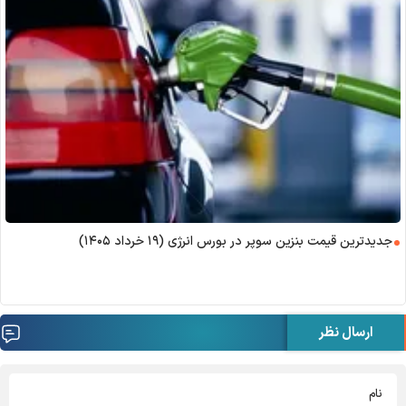
جدیدترین قیمت بنزین سوپر در بورس انرژی (۱۹ خرداد ۱۴۰۵)
ارسال نظر