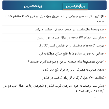
پربازدیدترین
پربحث‌ترین‌
تازه‌ترین اثر محسن چاوشی با نام «چهل روز» برای اربعین ۱۴۰۵ منتشر شد +
صوت
صداوسیما سال‌هاست در مسیر انحرافی حرکت می‌کند
پیش‌بینی دمای ۴۷ درجه در عراق طی در روز اربعین
بررسی گزینه‌های مختلف برای افزایش اعتبار کالابرگ
حماس به صورت مشروط با خلع سلاح موافقت کرد
آخرین تصمیم‌ها برای سهمیه بنزین و سوخت‌گیری چیست؟
بدون مدیریت مصرف، ناترازی برق رفع نمی‌شود
فعالیت ۷۰۰ هزار کارگر با قرارداد شرکتی در کشور
پیش‌بینی وضعیت جوی مرز‌های غربی کشور و شهر‌های زیارتی عراق طی دو روز
آینده (۸ مرداد ۱۴۰۵)
پخش آخرین سریال اکبر عبدی برای اولین بار