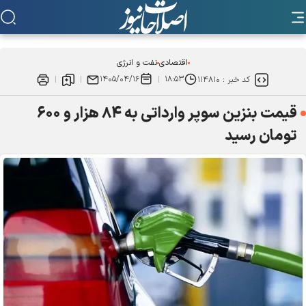
اقتصادی
نفت و انرژی
۱۴۰۵/۰۴/۱۶
۱۸:۵۳
کد خبر :
۱۱۴۸۱۰
قیمت بنزین سوپر وارداتی به ۸۴ هزار و ۶۰۰
تومان رسید