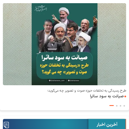
طرح رسیدگی به تخلفات حوزه صوت و‌ تصویر چه می‌گوید؛
صیانت به سود ساترا
آخرین اخبار