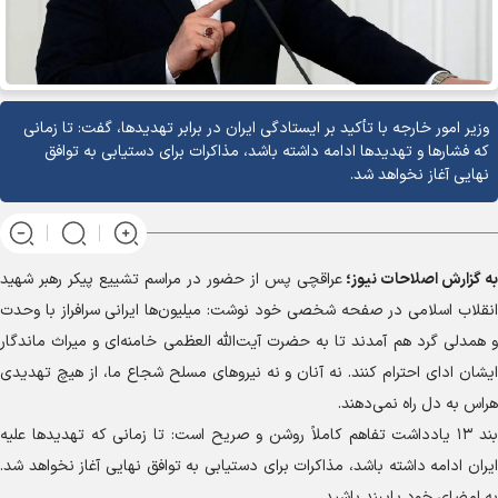
وزیر امور خارجه با تأکید بر ایستادگی ایران در برابر تهدیدها، گفت: تا زمانی
که فشارها و تهدیدها ادامه داشته باشد، مذاکرات برای دستیابی به توافق
نهایی آغاز نخواهد شد.
به گزارش
اصلاحات نیوز؛
عراقچی پس از حضور در مراسم تشییع پیکر رهبر شهید
انقلاب اسلامی در صفحه شخصی خود نوشت: میلیون‌ها ایرانی سرافراز با وحدت
و همدلی گرد هم آمدند تا به حضرت آیت‌الله العظمی خامنه‌ای و میراث ماندگار
ایشان ادای احترام کنند. نه آنان و نه نیرو‌های مسلح شجاع ما، از هیچ تهدیدی
هراس به دل راه نمی‌دهند.
بند ۱۳ یادداشت تفاهم کاملاً روشن و صریح است: تا زمانی که تهدید‌ها علیه
ایران ادامه داشته باشد، مذاکرات برای دستیابی به توافق نهایی آغاز نخواهد شد.
به امضای خود پایبند باشید.