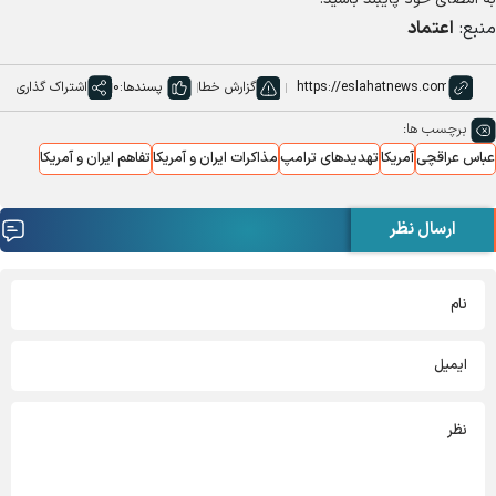
منبع:
اعتماد
گزارش خطا
پسندها:
0
اشتراک گذاری
برچسب ها:
عباس عراقچی
آمریکا
تهدیدهای ترامپ
مذاکرات ایران و آمریکا
تفاهم ایران و آمریکا
ارسال نظر