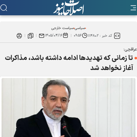
سیاسی
سیاست خارجی
۱۴۰۵/۰۴/۱۶
۰۹:۵۶
کد خبر :
۱۱۴۸۰۲
عراقچی:
تا زمانی که تهدیدها ادامه داشته باشد، مذاکرات
آغاز نخواهد شد