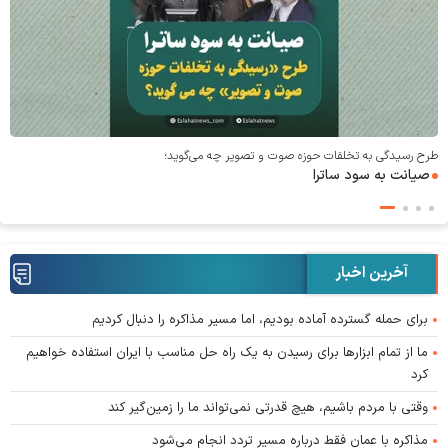
طرح رسیدگی به تخلفات حوزه صوت و‌ تصویر چه می‌گوید؛
صیانت به سود ساترا
آخرین اخبار
برای حمله گسترده آماده بودیم، اما مسیر مذاکره را دنبال کردیم
ما از تمام ابزار‌ها برای رسیدن به یک راه حل مناسب با ایران استفاده خواهیم
کرد
وقتی با مردم باشیم، هیچ قدرتی نمی‌تواند ما را زمین‌گیر کند
مذاکره با عمان فقط درباره مسیر تردد انجام می‌شود