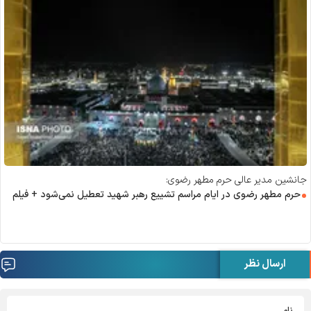
جانشین مدیر عالی حرم مطهر رضوی:
حرم مطهر رضوی در ایام مراسم تشییع رهبر شهید تعطیل نمی‌شود + فیلم
ارسال نظر