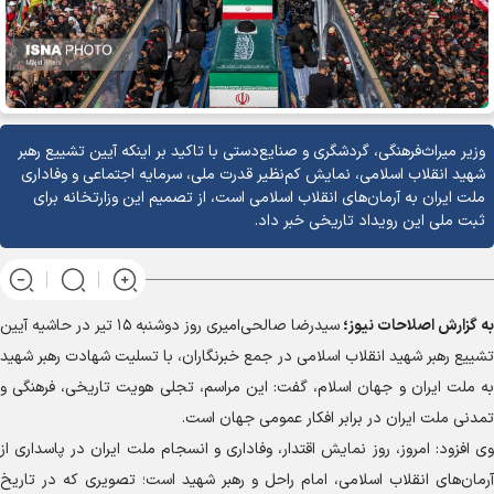
وزیر میراث‌فرهنگی، گردشگری و صنایع‌دستی با تاکید بر اینکه آیین تشییع رهبر
شهید انقلاب اسلامی، نمایش کم‌نظیر قدرت ملی، سرمایه اجتماعی و وفاداری
ملت ایران به آرمان‌های انقلاب اسلامی است، از تصمیم این وزارتخانه برای
ثبت ملی این رویداد تاریخی خبر داد.
به گزارش
اصلاحات نیوز؛
سیدرضا صالحی‌امیری روز دوشنبه ۱۵ تیر در حاشیه آیین
تشییع رهبر شهید انقلاب اسلامی در جمع خبرنگاران، با تسلیت شهادت رهبر شهید
به ملت ایران و جهان اسلام، گفت: این مراسم، تجلی هویت تاریخی، فرهنگی و
تمدنی ملت ایران در برابر افکار عمومی جهان است.
وی افزود: امروز، روز نمایش اقتدار، وفاداری و انسجام ملت ایران در پاسداری از
آرمان‌های انقلاب اسلامی، امام راحل و رهبر شهید است؛ تصویری که در تاریخ