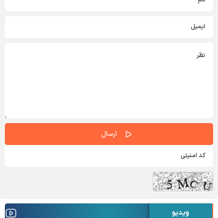
ویدیو