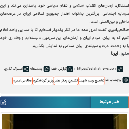
استقلال، آرمان‌های انقلاب اسلامی و نظام سیاسی خود پاسداری می‌کند و این
سرمایه اجتماعی، بزرگترین پشتوانه اقتدار جمهوری اسلامی ایران در عرصه‌های
داخلی و بین‌المللی است.
صالحی‌امیری گفت: امروز همه ما در کنار یکدیگر آمده‌ایم تا با صدایی واحد اعلام
کنیم که به ایران، مردم ایران و آرمان‌های این سرزمین دلبسته‌ایم و وفاداری خود
را به وحدت، عزت و سربلندی ایران اسلامی به نمایش بگذاریم.
منبع:
ایرنا
گزارش خطا
پسندها:
0
اشتراک گذاری
برچسب ها:
تشییع رهبر شهید
تشییع پیکر رهبر
وزیر گردشگری
صالحی‌امیری
اخبار مرتبط