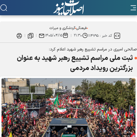
فرهنگی
گردشگری و میراث
۱۴۰۵/۰۴/۱۵
۲۱:۳۰
کد خبر :
۱۱۴۷۹۵
صالحی امیری در مراسم تشییع رهبر شهید اعلام کرد:
ثبت ملی مراسم تشییع رهبر شهید به عنوان
بزرگترین رویداد مردمی