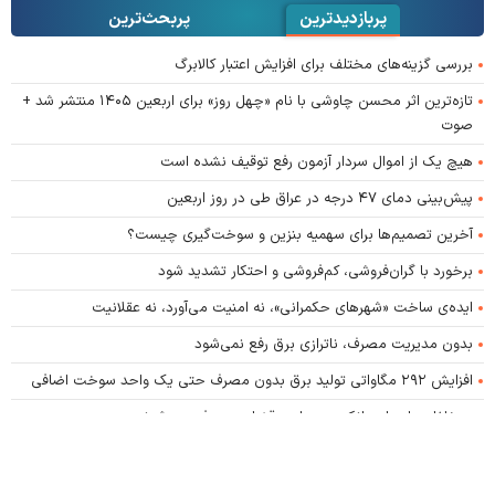
پربازدیدترین
پربحث‌ترین‌
بررسی گزینه‌های مختلف برای افزایش اعتبار کالابرگ
تازه‌ترین اثر محسن چاوشی با نام «چهل روز» برای اربعین ۱۴۰۵ منتشر شد +
صوت
هیچ یک از اموال سردار آزمون رفع توقیف نشده است
پیش‌بینی دمای ۴۷ درجه در عراق طی در روز اربعین
آخرین تصمیم‌ها برای سهمیه بنزین و سوخت‌گیری چیست؟
برخورد با گران‌فروشی، کم‌فروشی و احتکار تشدید شود
ایده‌ی ساخت «شهرهای حکمرانی»، نه امنیت می‌آورد، نه عقلانیت
بدون مدیریت مصرف، ناترازی برق رفع نمی‌شود
افزایش ۲۹۲ مگاواتی تولید برق بدون مصرف حتی یک واحد سوخت اضافی
متخلفان وام‌های بانکی به مراجع قضایی معرفی می‌شوند