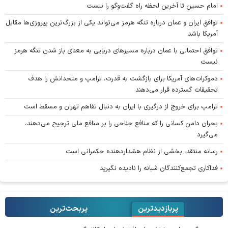
امام حسین تا آخرین لحظه راه گفت‌و‌گو را نبست
توافق ایران و عمان درباره تنگه هرمز می‌تواند یکی از بزرگ‌ترین پیروزی‌ها مقابل
آمریکا باشد
توافق احتمالی با عمان درباره مسیر‌های دریایی به معنای باز شدن تنگه هرمز
نیست
دموکرات‌های آمریکا برای بازگشت به قدرت، ترامپ و متحدانش را هدف
تحقیقات گسترده قرار می‌دهند
ترامپ برای خروج از درگیری با ایران به دنبال تفاهم تهران و مسقط است
بحران دامن کسانی را که منافع جناحی را بر منافع ملی ترجیح می‌دهند،
می‌گیرد
رسانه منتقد، بخشی از نظام هشداردهنده حکمرانی است
فداکاری تجمع‌کنندگان شبانه را نادیده نگیرید
پربازدیدترین
پربحث‌ترین‌