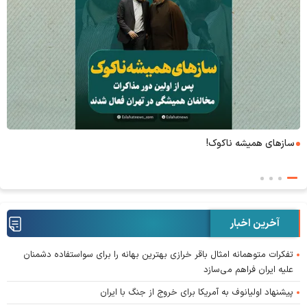
۶+۱ مدعی بهشت
آخرین اخبار
تفکرات متوهمانه امثال باقر خرازی بهترین بهانه را برای سواستفاده دشمنان
علیه ایران فراهم می‌سازد
پیشنهاد اولیانوف به آمریکا برای خروج از جنگ با ایران