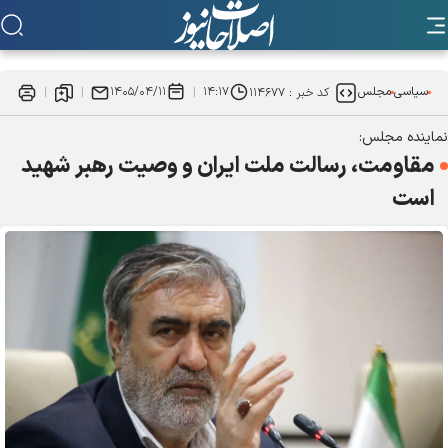
سیاسی
مجلس
۱۴:۱۷
۱۴۰۵/۰۴/۱۱
کد خبر :
۱۱۴۶۷۷
نماینده مجلس:
مقاومت، رسالت ملت ایران و وصیت رهبر شهید
است