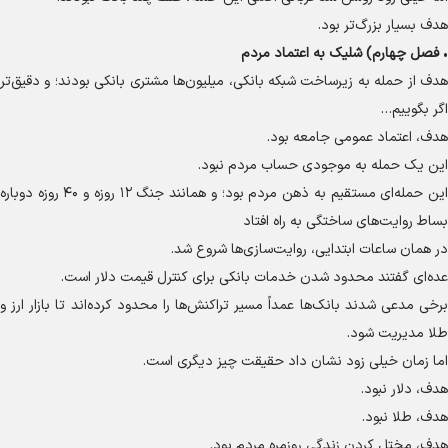
هدف بسیار بزرگ‌تر بود.
•
فصل چهارم) شلیک به اعتماد مردم
هدف از حمله به زیرساخت شبکه بانکی، میلیون‌ها مشتری بانکی بودند؛ و دقیق‌تر
اگر بگوییم…
هدف، اعتماد عمومی جامعه بود.
این یک حمله به موجودی حساب مردم نبود.
این حمله‌ای مستقیم به ذهن مردم بود؛ و همانند جنگ ۱۲ روزه و ۴۰ روزه دوباره
بساط روایت‌های ساختگی به راه افتاد
در همان ساعات ابتدایی، روایت‌سازی‌ها شروع شد.
عده‌ای گفتند محدود شدن خدمات بانکی برای کنترل قیمت دلار است.
برخی مدعی شدند بانک‌ها عمداً مسیر تراکنش‌ها را محدود کرده‌اند تا بازار ارز و
طلا مدیریت شود.
اما زمان خیلی زود نشان داد حقیقت چیز دیگری است.
هدف، دلار نبود.
هدف، طلا نبود.
هدف، مختل کردن زندگی روزمره مردم بود.