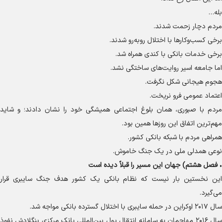
بله…
مردم دچار زحمت شدند.
برخی کسب‌وکار‌ها با اختلال روبه‌رو شدند.
برخی خدمات بانکی با کندی همراه شد.
اما جامعه اسیر روایت‌های ساختگی نشد.
هجوم هیجانی شکل نگرفت.
اعتماد عمومی فرو نریخت.
مردم با صبوری، همان بلوغ اجتماعی همیشگی خود را نشان دادند؛ و شاید
مهم‌ترین اتفاق این روز‌ها همین بود.
همراهی مردم با شبکه بانکی کشور.
نوعی همدلی ملی در یک جنگ خاموش.
•
فصل هشتم) جهان این مسیر را قبلاً دیده است
این نخستین بار نیست که نظام بانکی یک کشور هدف جنگ سایبری قرار
می‌گیرد.
سال ۲۰۱۷ اوکراین در حمله سایبری با اختلال گسترده بانکی مواجه شد.
سال ۲۰۱۶ مهاجمان به سامانه انتقال پول بین‌المللی بانک مرکزی بنگلادش نفوذ