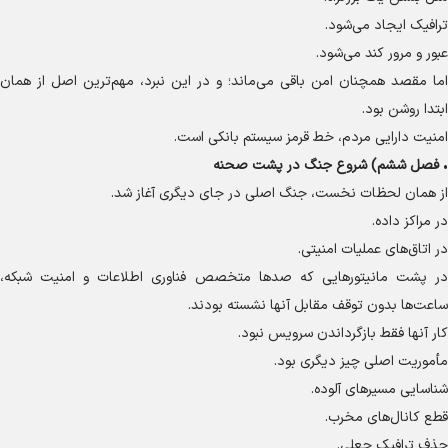
ترافیک ایجاد می‌شود.
عبور و مرور کند می‌شود.
اما مقصد همچنان امن باقی می‌ماند؛ و در این نبرد، مهم‌ترین اصل از همان
ابتدا روشن بود.
امنیت دارایی مردم، خط قرمز سیستم بانکی است.
•
فصل ششم) شروع جنگ در پشت صحنه
از همان لحظات نخست، جنگ اصلی در جای دیگری آغاز شد.
در مراکز داده.
در اتاق‌های عملیات امنیتی.
در پشت مانیتور‌هایی که صد‌ها متخصص فناوری اطلاعات و امنیت شبکه،
ساعت‌ها بدون توقف مقابل آنها نشسته بودند.
کار آنها فقط بازگرداندن سرویس نبود.
مأموریت اصلی چیز دیگری بود.
شناسایی مسیر‌های آلوده.
قطع کانال‌های مخرب.
حذف ترافیک جعلی.