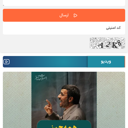
ویدیو