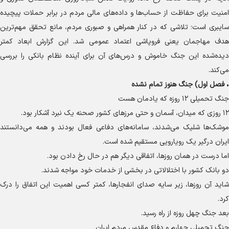
امنیت برای حفاظت از حساب‌ها و داده‌های مالی مردم در برابر حملات پیچیده
سایبری است؛ تلاشی که در کنار همراهی و صبوری مردم، مانع تحقق مهم‌ترین
هدف مهاجمان یعنی فروپاشی اعتماد عمومی شد. این گزارش ابعاد کمتر
دیده‌شده این جنگ خاموش و درس‌های آن برای آینده نظام بانکی را بررسی
می‌کند.
•
فصل اول) جنگ هنوز تمام نشده
جنگ تحمیلی ۱۲ روزه که یادمان هست
۱۲ روزی که میدان، آسمان و حتی مرز‌های کشور صحنه یک نبرد آشکار بود.
موشک‌ها شلیک می‌شدند، سامانه‌های دفاعی فعال بودند و همه می‌دانستند
ایران درگیر یک رویارویی مستقیم شده است.
اما درست در همان روزها، اتفاقی دیگر هم در حال رخ دادن بود.
دو بانک کشور با اختلالاتی در بخشی از خدمات خود مواجه شدند.
شاید آن روزها، زیر سایه صدای انفجارها، کمتر کسی اهمیت این اتفاق را درک
کرد.
بعد جنگ چهل روزه از راه رسید.
جنگ تحمیلی چهارم و دفاع مقدس مردم ایران