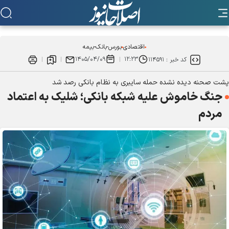
اقتصادی
بورس-بانک-بیمه
۱۴۰۵/۰۴/۰۹
۱۲:۲۳
کد خبر :
۱۱۴۵۹۱
پشت صحنه دیده نشده حمله سایبری به نظام بانکی رصد شد
جنگ خاموش علیه شبکه بانکی؛ شلیک به اعتماد
مردم