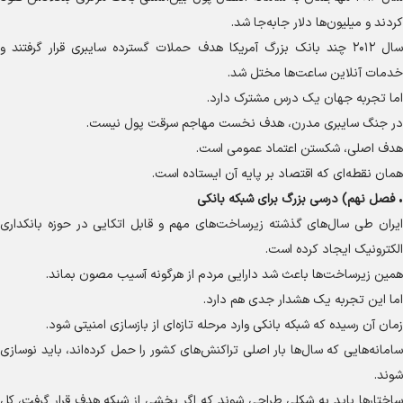
کردند و میلیون‌ها دلار جابه‌جا شد.
سال ۲۰۱۲ چند بانک بزرگ آمریکا هدف حملات گسترده سایبری قرار گرفتند و
خدمات آنلاین ساعت‌ها مختل شد.
اما تجربه جهان یک درس مشترک دارد.
در جنگ سایبری مدرن، هدف نخست مهاجم سرقت پول نیست.
هدف اصلی، شکستن اعتماد عمومی است.
همان نقطه‌ای که اقتصاد بر پایه آن ایستاده است.
•
فصل نهم) درسی بزرگ برای شبکه بانکی
ایران طی سال‌های گذشته زیرساخت‌های مهم و قابل اتکایی در حوزه بانکداری
الکترونیک ایجاد کرده است.
همین زیرساخت‌ها باعث شد دارایی مردم از هرگونه آسیب مصون بماند.
اما این تجربه یک هشدار جدی هم دارد.
زمان آن رسیده که شبکه بانکی وارد مرحله تازه‌ای از بازسازی امنیتی شود.
سامانه‌هایی که سال‌ها بار اصلی تراکنش‌های کشور را حمل کرده‌اند، باید نوسازی
شوند.
ساختار‌ها باید به شکلی طراحی شوند که اگر بخشی از شبکه هدف قرار گرفت، کل