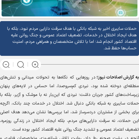
حملات سایبری اخیر به شبکه بانکی با هدف سرقت دارایی مردم نبود، بلکه با
هدف ایجاد اختلال در خدمات، تضعیف اعتماد عمومی و جنگ روانی علیه
اقتصاد کشور انجام شد؛ اما با تلاش متخصصان و همراهی مردم، امنیت
حساب‌ها حفظ شد.
به گزارش
اصلاحات نیوز؛
در روز‌هایی که نگاه‌ها به تحولات میدانی و تنش‌های
منطقه‌ای دوخته شده بود، نبردی کم‌سروصدا، اما حساس در لایه‌های پنهان
زیرساخت‌های کشور جریان داشت؛ نبردی که این‌بار نه با موشک و آژیر، بلکه با
حملات سایبری به شبکه بانکی دنبال شد. اختلال در خدمات چند بانک، اگرچه
برای بخشی از مشتریان دردسرساز شد، اما بررسی‌ها نشان می‌دهد هدف اصلی
این حملات، نه سرقت دارایی‌های مردم، بلکه ایجاد اختلال در زندگی روزمره،
تضعیف اعتماد عمومی و تشدید جنگ روانی علیه اقتصاد کشور بوده است.
آنچه در پشت صحنه رخ داد، روایت تلاش شبانه‌روزی متخصصان فناوری و