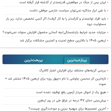
ایران پس از جنگ در موقعیتی قدرتمندتر از گذشته قرار گرفته است
با نفی ابزار مذاکره نمی‌توان سیاست خارجی موفقی داشت
باید افراد توانمندتر و کارآمدتر را به کار گرفت/ اگر کسی تخصص ندارد، زیر بار
مسئولیت نرود
جزئیات جدید شرایط بازنشستگی/چه کسانی مشمول افزایش سنوات نمی‌شوند؟
اربعین ۱۴۰۵ با بالاترین سطح امنیت و کمترین مشکلات برگزار شد
پربازدیدترین
پربحث‌ترین‌
بررسی گزینه‌های مختلف برای افزایش اعتبار کالابرگ
تازه‌ترین اثر محسن چاوشی با نام «چهل روز» برای اربعین ۱۴۰۵ منتشر شد +
صوت
هیچ یک از اموال سردار آزمون رفع توقیف نشده است
پیش‌بینی دمای ۴۷ درجه در عراق طی در روز اربعین
آخرین تصمیم‌ها برای سهمیه بنزین و سوخت‌گیری چیست؟