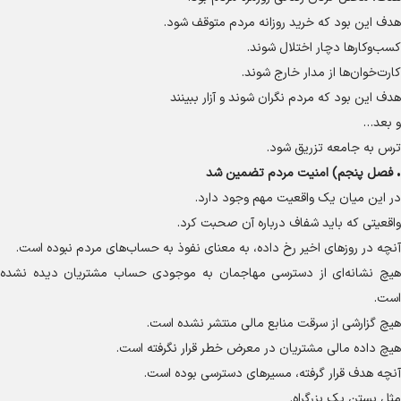
هدف این بود که خرید روزانه مردم متوقف شود.
کسب‌وکار‌ها دچار اختلال شوند.
کارت‌خوان‌ها از مدار خارج شوند.
هدف این بود که مردم نگران شوند و آزار ببینند
و بعد…
ترس به جامعه تزریق شود.
•
فصل پنجم) امنیت مردم تضمین شد
در این میان یک واقعیت مهم وجود دارد.
واقعیتی که باید شفاف درباره آن صحبت کرد.
آنچه در روز‌های اخیر رخ داده، به معنای نفوذ به حساب‌های مردم نبوده است.
هیچ نشانه‌ای از دسترسی مهاجمان به موجودی حساب مشتریان دیده نشده
است.
هیچ گزارشی از سرقت منابع مالی منتشر نشده است.
هیچ داده مالی مشتریان در معرض خطر قرار نگرفته است.
آنچه هدف قرار گرفته، مسیر‌های دسترسی بوده است.
مثل بستن یک بزرگراه.