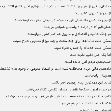
بانکداری، قبل از هر چیز، اعتماد است؛ و آنچه در روز‌های اخیر اتفاق افتاد، یک
آزمون بزرگ برای کشور بود.
آزمونی که نشان داد همان‌طور که مردم در میدان مقاومت ایستاده‌اند…
همان‌طور که در عرصه دیپلماسی همراهی می‌کنند…
در جنگ خاموش اقتصادی و سایبری هم کنار کشور می‌ایستند.
ممکن است سامانه‌ها برای چند ساعت و چند روز از دسترس خارج شوند.
ممکن است خدمات با اختلال همراه شود.
اما یک اصل تغییر نکرده است.
حساب‌های مردم امن مانده است.
داده‌های مالی مردم محافظت شده است؛ و اعتماد عمومی، با وجود همه فشارها،
همچنان پابرجاست.
شاید این مهم‌ترین پیام روز‌های اخیر باشد.
در جهان امروز، جنگ‌ها فقط در میدان نظامی اتفاق نمی‌افتند.
گاهی جنگ در پشت یک صفحه نمایش آغاز می‌شود؛ و پیروزی، نه با موشک…
بلکه با حفظ اعتماد مردم رقم می‌خورد.
نویسنده: میلاد نوروزی