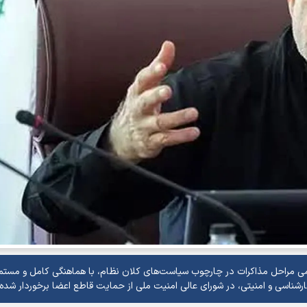
می مراحل مذاکرات در چارچوب سیاست‌های کلان نظام، با هماهنگی کامل و مستمر 
ارشناسی و امنیتی، در شورای عالی امنیت ملی از حمایت قاطع اعضا برخوردار شده