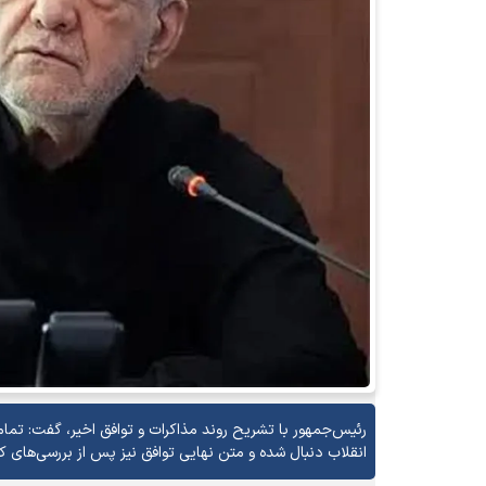
رئیس‌جمهور با تشریح روند مذاکرات و توافق اخیر، گفت: تما
انقلاب دنبال شده و متن نهایی توافق نیز پس از بررسی‌های ک