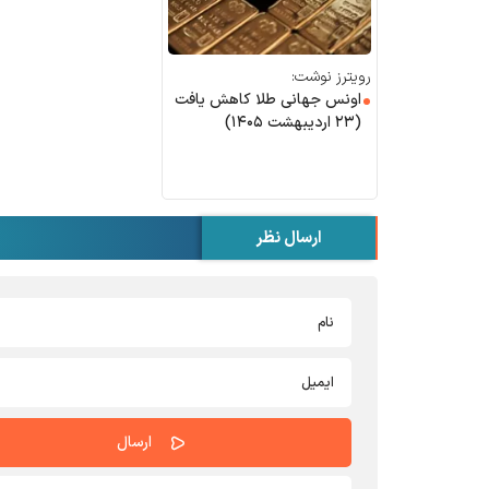
رویترز نوشت:
اونس جهانی طلا کاهش یافت
(۲۳ اردیبهشت ۱۴۰۵)
ارسال نظر