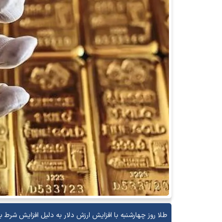
طلا روز چهارشنبه با افزایش ارزش دلار به دلیل افزایش شرط بن