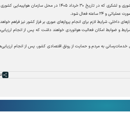
بر اساس مصوبات کمیته هماهنگی کشوری و لشکری که در تاریخ ۳۰ خرداد ۱۴۰۵ در محل سازمان هوا
۲ ساعته فعال شود.
‌های داخلی، شرایط لازم برای انجام پرواز‌های عبوری بر فراز کشور نیز فراهم خواهد
رایط و ضوابط امکان فعالیت هوانوردی خواهند داشت که پس از انجام ارزیابی‌ه
 خدمات‌رسانی به مردم و حمایت از رونق اقتصادی کشور، پس از انجام ارزیابی‌ه
اش