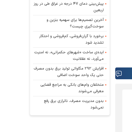
پیش‌بینی دمای ۴۷ درجه در عراق طی در روز
اربعین
آخرین تصمیم‌ها برای سهمیه بنزین و
سوخت‌گیری چیست؟
برخورد با گران‌فروشی، کم‌فروشی و احتکار
تشدید شود
ایده‌ی ساخت «شهرهای حکمرانی»، نه امنیت
می‌آورد، نه عقلانیت
افزایش ۲۹۲ مگاواتی تولید برق بدون مصرف
حتی یک واحد سوخت اضافی
متخلفان وام‌های بانکی به مراجع قضایی
معرفی می‌شوند
بدون مدیریت مصرف، ناترازی برق رفع
نمی‌شود