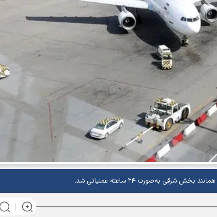
قی به‌صورت ۲۴ ساعته عملیاتی شد.