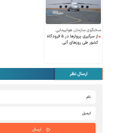
سخنگوی سازمان هواپیمایی
کشوری خبر داد:
از سرگیری پرواز‌ها در ۵ فرودگاه
کشور طی روز‌های آتی
ارسال نظر