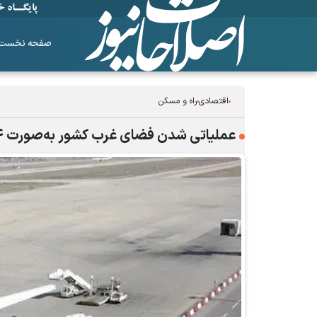
صفحه نخست
اقتصادی
راه و مسکن
عملیاتی شدن فضای غرب کشور به‌صورت ۲۴ ساعته