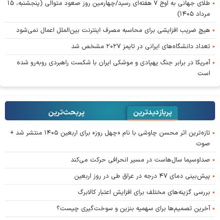
طلای جهانی به اوج ۷ هفته‌ای رسید/چهارمین روز صعود متوالی (پنجشنبه، ۱۵
مرداد ۱۴۰۵)
هیچ ضریب افزایشی برای محاسبه مصرف اینترنت بین‌الملل اعمال نمی‌شود
تعداد دانشگاه‌های ایرانی در تایمز ۲۰۲۷ مشخص شد
آمریکا در برابر جنگ پهپادی و موشکی ایران با شکست راهبردی روبه‌رو شده
است
پربازدیدترین
پربحث‌ترین‌
تازه‌ترین اثر محسن چاوشی با نام «چهل روز» برای اربعین ۱۴۰۵ منتشر شد +
صوت
صداوسیما سال‌هاست در مسیر انحرافی حرکت می‌کند
پیش‌بینی دمای ۴۷ درجه در عراق طی در روز اربعین
بررسی گزینه‌های مختلف برای افزایش اعتبار کالابرگ
آخرین تصمیم‌ها برای سهمیه بنزین و سوخت‌گیری چیست؟