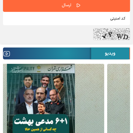
ویدیو