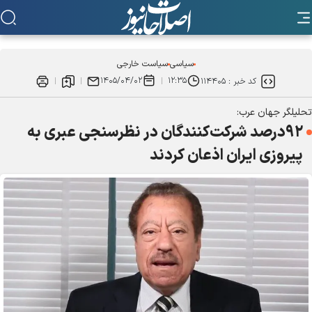
سیاسی
سیاست خارجی
۱۴۰۵/۰۴/۰۲
۱۲:۳۵
کد خبر :
۱۱۴۴۰۵
تحلیلگر جهان عرب:
۹۲درصد شرکت‌کنندگان در نظرسنجی عبری به
پیروزی ایران اذعان کردند