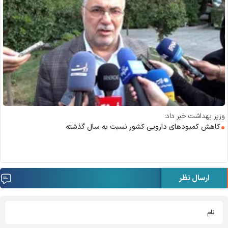
وزیر بهداشت خبر داد:
کاهش کمبود‌های دارویی کشور نسبت به سال گذشته
ارسال نظر