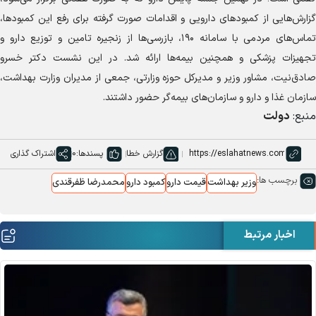
گزارش‌هایی از کمبود‌های دارویی و اقدامات صورت گرفته برای رفع این کمبودها،
تماس‌های مردمی با سامانه ۱۹۰، بازرسی‌ها از زنجیره تامین و توزیع دارو و
تجهیزات پزشکی و همچنین بیمه‌ها ارائه شد. در این نشست دکتر خسرو
صادق‌نیت، مشاور وزیر و مدیرکل حوزه وزارتی، جمعی از مدیران وزارت بهداشت،
سازمان غذا و دارو و سازمان‌های بیمه‌گر حضور داشتند.
منبع:
دولت
گزارش خطا
پسندها:
0
اشتراک گذاری
برچسب ها:
وزیر بهداشت
قیمت دارو
کمبود دارو
محمدرضا ظفرقندی
اخبار مرتبط