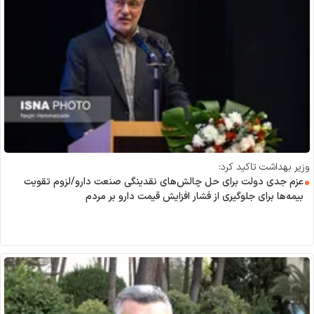
وزیر بهداشت تاکید کرد:
عزم جدی دولت برای حل چالش‌های نقدینگی صنعت دارو/لزوم تقویت
بیمه‌ها برای جلوگیری از فشار افزایش قیمت دارو بر مردم