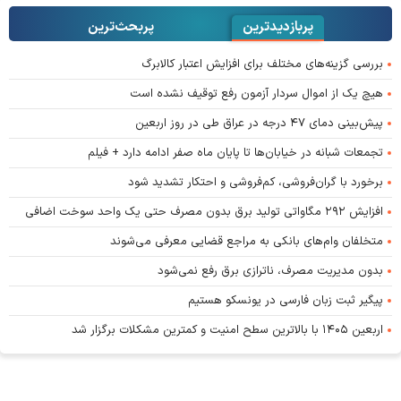
پربازدیدترین
پربحث‌ترین‌
بررسی گزینه‌های مختلف برای افزایش اعتبار کالابرگ
هیچ یک از اموال سردار آزمون رفع توقیف نشده است
پیش‌بینی دمای ۴۷ درجه در عراق طی در روز اربعین
تجمعات شبانه در خیابان‌ها تا پایان ماه صفر ادامه دارد + فیلم
برخورد با گران‌فروشی، کم‌فروشی و احتکار تشدید شود
افزایش ۲۹۲ مگاواتی تولید برق بدون مصرف حتی یک واحد سوخت اضافی
متخلفان وام‌های بانکی به مراجع قضایی معرفی می‌شوند
بدون مدیریت مصرف، ناترازی برق رفع نمی‌شود
پیگیر ثبت زبان فارسی در یونسکو هستیم
اربعین ۱۴۰۵ با بالاترین سطح امنیت و کمترین مشکلات برگزار شد