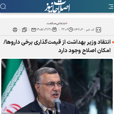
اجتماعی
سلامت
۱۴۰۵/۰۳/۳۰
۲۲:۰۲
کد خبر :
۱۱۴۳۰۳
انتقاد وزیر بهداشت از قیمت‌گذاری برخی داروها/
امکان اصلاح وجود دارد