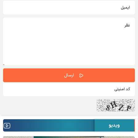
ویدیو