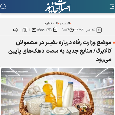
اقتصادی
کار و تعاون
۱۴۰۵/۰۳/۳۰
۱۸:۳۹
کد خبر :
۱۱۴۲۸۸
موضع وزارت رفاه درباره تغییر در مشمولان
کالابرگ/ منابع جدید به سمت دهک‌های پایین
می‌رود