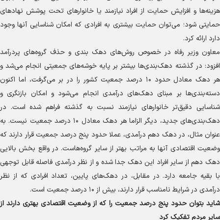
هزینه‌ها و افزایش حمایت از افراد نیازمند یا خانوار‌های تحت پوشش نهاد‌های
حمایتی شود؛ می‌توان حمایت بیشتری به افرادی که امکان شناسایی آنها وجود
دارد ارائه کرد.
معاون وزیر رفاه در خصوص روش‌های دهک بندی و حذف گروه‌های پردرآمد
افزود: در گذشته دهک‌بندی‌ها بیشتر بر پایه خوشه‌های جمعیتی انجام می‌شد و
هر دهک معادل حدود ۱۰ درصد جمعیت کشور را در بر می‌گرفت، اما اکنون
دسته‌بندی‌ها بر مبنای دهک‌های درآمدی انجام می‌شود و امکان بازنگری و
شناسایی دقیق‌تر خانوار‌های نیازمند نسبت به گذشته فراهم شده است. در
دهک‌بندی‌های جدید، دیگر الزاما هر دهک معادل ۱۰ درصد جمعیت نیست. به
عنوان مثال، در دهک دهم درآمدی، عملا حدود پنج درصد جمعیت قرار دارند که
وضعیت اقتصادی آنها به مراتب بهتر از سایر گروه‌هاست. در واقع بخش بالایی
دهک دهم از سایر افراد این دهک جدا شده و از نظر درآمدی فاصله قابل توجهی
با بقیه جامعه دارد. در مقابل، در دهک‌های پایین، تعداد افرادی که از نظر
درآمدی در شرایط نامناسب قرار دارند، بیش از ۱۰ درصد جمعیت است.‌
شاید بتوان حدود پنج درصد جمعیت را که از وضعیت اقتصادی بهتری دارند از
سایر مردم تفکیک کرد