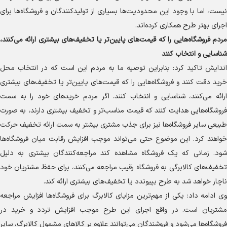
نیست، اما با وجود این محدودیت‌ها بسیاری از تولیدکنندگان و فروشگاه‌ها برای
اجرای بهتر طرح همکاری کرده‌اند.
مردم فروشگاه‌هایی را که قیمت‌های پایین‌تر یا تخفیف‌های بیشتری ارائه می‌کنند،
شناسایی و انتخاب کنند
اندایش تاکید کرد: بنابراین توصیه ما به مردم این است که در انتخاب محل
خرید دقت کنند و فروشگاه‌هایی را که قیمت‌های پایین‌تر یا تخفیف‌های بیشتری
ارائه می‌کنند، شناسایی و انتخاب کنند. اگر مردم خرید‌های خود را به سمت
فروشگاه‌هایی هدایت کنند که قیمت مناسب‌تر و تخفیف بیشتری دارند، به صورت
طبیعی سایر فروشگاه‌ها نیز برای جذب مشتری بیشتر به سمت ارائه تخفیف حرکت
خواهند کرد. این موضوع حتی می‌تواند موجب افزایش رقابت میان فروشگاه‌ها
شود. زمانی که یک فروشگاه مشاهده کند مراجعه‌کنندگان بیشتری به دلیل
تخفیف‌های کالابرگی به فروشگاه رقیب مراجعه می‌کنند، برای حفظ مشتریان خود
ناچار خواهد شد به طرح بپیوندد یا تخفیف‌های بیشتری ارائه کند.
وی ادامه داد: یکی از مهم‌ترین مزایای کالابرگ برای فروشگاه‌ها افزایش مراجعه
مشتریان است. در واقع اجرای این طرح موجب افزایش تردد و خرید در
فروشگاه‌ها می‌شود و فروشندگان می‌توانند علاوه بر کالا‌های مشمول کالابرگ، سایر