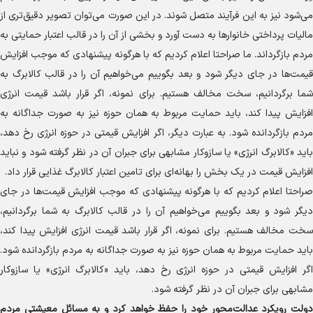
می‌شود نیز به این فرآیند متصل شوند. در این صورت می‌توان تصویر دقیق‌تری از
مالیات پرداختی خانوار‌ها به دست آورد و بخشی از آن را در قالب اعتبار حمایتی به
مردم بازگرداند. ما صراحتا اعلام کردیم که با هرگونه پیشنهادی که موجب افزایش
قیمت‌ها در جای دیگر شود و بعد بگوییم می‌خواهیم آن را در قالب کالابرگ به
شما برگردانیم، سخت مخالف هستیم. برای نمونه، اگر قرار باشد قیمت انرژی
افزایش پیدا کند، باید حمایت مربوط به همان حوزه نیز به صورت جداگانه به
مردم بازگردانده شود. به عبارت دیگر، اگر افزایش قیمتی در حوزه انرژی رخ دهد،
باید «کالابرگ انرژی» یا سازوکار مشابهی برای جبران آن در نظر گرفته شود و نباید
افزایش قیمت در یک بخش را بهانه‌ای برای تامین اعتبار کالابرگ غذایی قرار داد.
صراحتا اعلام کردیم که با هرگونه پیشنهادی که موجب افزایش قیمت‌ها در جای
دیگر شود و بعد بگوییم می‌خواهیم آن را در قالب کالابرگ به شما برگردانیم،
سخت مخالف هستیم. برای نمونه، اگر قرار باشد قیمت انرژی افزایش پیدا کند،
باید حمایت مربوط به همان حوزه نیز به صورت جداگانه به مردم بازگردانده شود.
اگر افزایش قیمتی در حوزه انرژی رخ دهد، باید «کالابرگ انرژی» یا سازوکار
مشابهی برای جبران آن در نظر گرفته شود.
دولت رویکرد عدالت‌محور خود را حفظ خواهد کرد و به مسائل معیشتی مردم