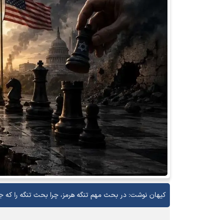
کیهان نوشت: در بحث مهم تنگه هرمز، چرا بحث تنگه را که ج