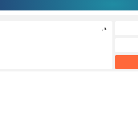
درباره ما
تماس با ما
خبرنامه
پیوندها
جستجو
نظرسنجی
آرشی