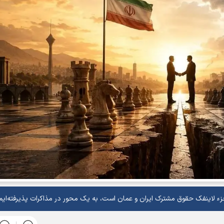
زء لاینفک حقوق مشترک ایران و عمان است، به یک محور در مذاکرات پذیرفته‌ایم