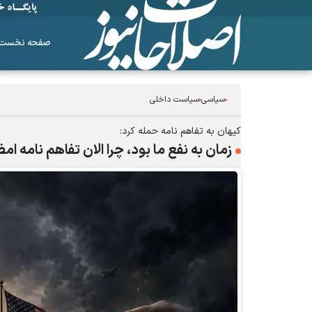
صفحه نخست
سیاسی
سیاست داخلی
کیهان به تفاهم نامه حمله کرد:
زمان به نفع ما بود، چرا الان تفاهم نامه ام