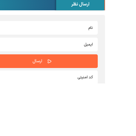
ارسال نظر