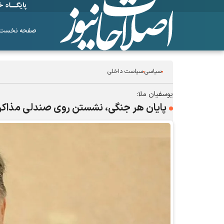
صفحه نخست
سیاسی
سیاست داخلی
یوسفیان ملا:
پایان هر جنگی، نشستن روی صندلی مذاکر