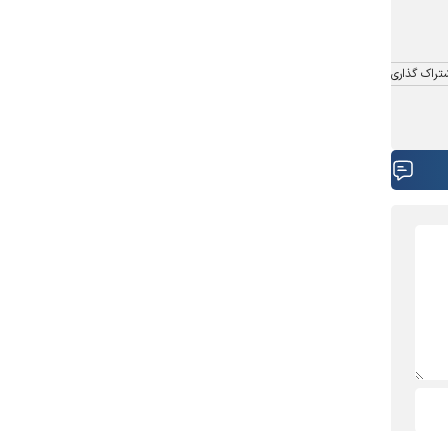
تراک گذاری