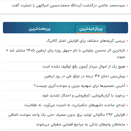
سیدمحمد خاتمی درگذشت آیت‌الله محمدحسین امراللهی را تسلیت گفت
پربازدیدترین
پربحث‌ترین‌
بررسی گزینه‌های مختلف برای افزایش اعتبار کالابرگ
تازه‌ترین اثر محسن چاوشی با نام «چهل روز» برای اربعین ۱۴۰۵ منتشر شد +
صوت
هیچ یک از اموال سردار آزمون رفع توقیف نشده است
پیش‌بینی دمای ۴۷ درجه در عراق طی در روز اربعین
آخرین تصمیم‌ها برای سهمیه بنزین و سوخت‌گیری چیست؟
برخورد با گران‌فروشی، کم‌فروشی و احتکار تشدید شود
ایده‌ی ساخت «شهرهای حکمرانی»، نه امنیت می‌آورد، نه عقلانیت
افزایش ۲۹۲ مگاواتی تولید برق بدون مصرف حتی یک واحد سوخت اضافی
متخلفان وام‌های بانکی به مراجع قضایی معرفی می‌شوند