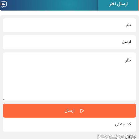
ارسال نظر