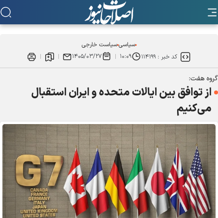
سیاسی
سیاست خارجی
۱۴۰۵/۰۳/۲۷
۱۰:۰۹
کد خبر :
۱۱۴۱۹۹
گروه هفت:
از توافق بین ایالات متحده و ایران استقبال
می‌کنیم