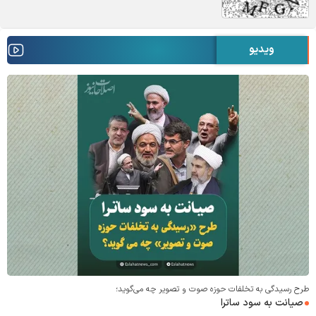
ویدیو
طرح رسیدگی به تخلفات حوزه صوت و‌ تصویر چه می‌گوید؛
صیانت به سود ساترا