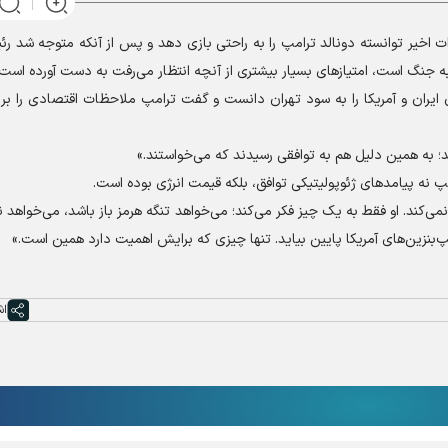
ات اخیر توانسته دونالد ترامپ را به راحتی بازی دهد و پس از آنکه متوجه شد ر
ه جنگ است، امتیاز‌های بسیار بیشتری از آنچه انتظار می‌رفت به دست آورده است.
یران و آمریکا را به سود تهران دانست و گفت ترامپ ملاحظات اقتصادی را بر
دند؛ به همین دلیل هم به توافقی رسیدند که می‌خواستند.»
نه پیامد‌های ژئوپولیتیکی توافق، بلکه قیمت انرژی بوده است.
نمی‌کند. او فقط به یک چیز فکر می‌کند؛ می‌خواهد تنگه هرمز باز باشد، می‌خواهد
‌بنزین‌های آمریکا پایین بیاید. تنها چیزی که برایش اهمیت دارد همین است.»
اش