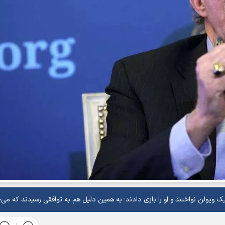
یک ویولن نواختند و او را بازی دادند؛ به همین دلیل هم به توافقی رسیدند که می‌