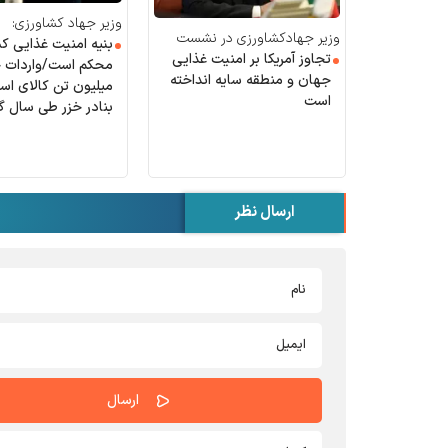
وزیر جهاد کشاورزی:
وزیر جهادکشاورزی در نشست
بنیه امنیت غذایی کش
فائو:
تجاوز آمریکا بر امنیت غذایی
جهان و منطقه سایه انداخته
میلیون تن کالای اسا
است
بنادر خزر طی سال گ
ارسال نظر