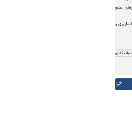
‌های عضو
شاورزی و
تراک گذاری