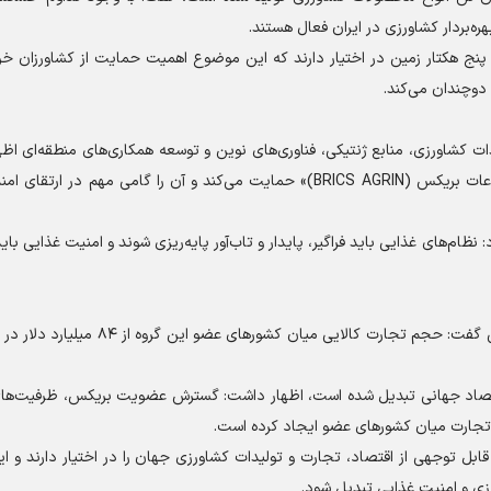
کشور کمتر از پنج هکتار زمین در اختیار دارند که این موضوع اهمیت حمایت از کشاورزان خ
 دوچندان می‌کند.
ات کشاورزی، منابع ژنتیکی، فناوری‌های نوین و توسعه همکاری‌های منطقه‌ای اظ
ایران از ابتکار «شبکه نهاده‌های کشاورزی، منابع ژنتیکی و اطلاعات بریکس (BRICS AGRIN)» حمایت می‌کند و آن را گامی مهم
 نظام‌های غذایی باید فراگیر، پایدار و تاب‌آور پایه‌ریزی شوند و امنیت غذایی باید
ن اقتصاد جهانی تبدیل شده است، اظهار داشت: گسترش عضویت بریکس، ظرفیت‌ها
 تجارت میان کشور‌های عضو ایجاد کرده است.
ابل توجهی از اقتصاد، تجارت و تولیدات کشاورزی جهان را در اختیار دارند و 
رزی و امنیت غذایی تبدیل شود.