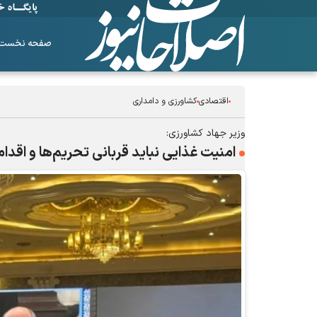
صفحه نخست
اقتصادی
کشاورزی و دامداری
وزیر جهاد کشاورزی:
امنیت غذایی نباید قربانی تحریم‌ها و اقدا