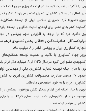
وی با تأکید بر اهمیت توسعه تجارت کشاورزی میان اعضا خاطرنش
بین‌المللی در بخش کشاورزی تبدیل شده و می‌تواند نقش تعیین‌
نوری تصریح کرد: جمهوری اسلامی ایران از توسعه همکاری‌ها
گسترده کشور‌های عضو برای ارتقای امنیت غذایی و توسعه پاید
وی تأکید کرد که با توجه به افزایش سهم بریکس در تجارت
تولیدکنندگان، صادرکنندگان و فعالان بخش کشاورزی فراهم ساز
تجارت کشاورزی ایران و بریکس فراتر از ۸ میلیارد دلار
وزیر جهاد کشاورزی با تأکید بر اهمیت توسعه همکاری‌های 
کشور‌های عضو این گروه در سال ۲۰۲۵ از ۸ میلیارد دلار فراتر رفته است.
کشاورزی ایران را به خود اختصاص داده‌اند.
نوری با بیان اینکه این ارقام بیانگر نقش روزافزون بریکس د
موجود در میان کشور‌های عضو، فرصت‌های کم‌نظیری را برای ا
کشاورزی فراهم کرده است.
وی خاطرنشان کرد: گسترش عضویت بریکس و افزایش سهم این گ