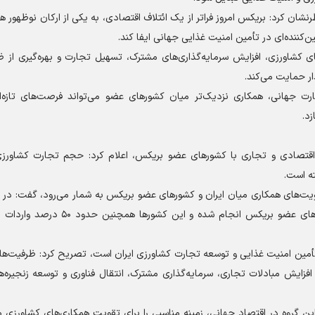
ان کرد: بریکس امروز فراتر از یک ائتلاف اقتصادی، به یکی از ارکان نوظهور ه
کننده‌ای در تأمین امنیت غذایی جهانی ایفا کند.
ی کشاورزی، افزایش سرمایه‌گذاری‌های مشترک، تسهیل تجارت و بهره‌گیری از ظ
ار حمایت می‌کند.
 جهانی، همکاری نزدیک‌تر میان کشور‌های عضو می‌تواند فرصت‌های تازه‌ای
د.
اقتصادی و تجاری با کشور‌های عضو بریکس، اعلام کرد: حجم تجارت کشاورزی 
حدود ۳۰ درصد صادرات محصولات کشاورزی ایران به کشور‌های عضو بریکس انجام شده 
ر تأمین امنیت غذایی و توسعه تجارت کشاورزی ایران است، تصریح کرد: ظرفیت‌ه
فزایش مبادلات تجاری، سرمایه‌گذاری مشترک، انتقال فناوری و توسعه زنجیره‌ه
روه در اقتصاد جهانی، زمینه مناسبی را برای تقویت همکاری‌های کشاورزی م