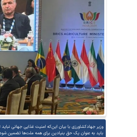
وزیر جهادکشاورزی با بیان این‌که امنیت غذایی جهانی نباید ت
باید به عنوان یک حق بنیادین برای همه ملت‌ها تضمین شود ت