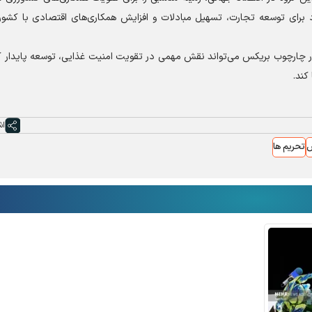
د برای توسعه تجارت، تسهیل مبادلات و افزایش همکاری‌های اقتصادی با کشور
در چارچوب بریکس می‌تواند نقش مهمی در تقویت امنیت غذایی، توسعه پایدار ک
کند.
اش
س
تحریم ها