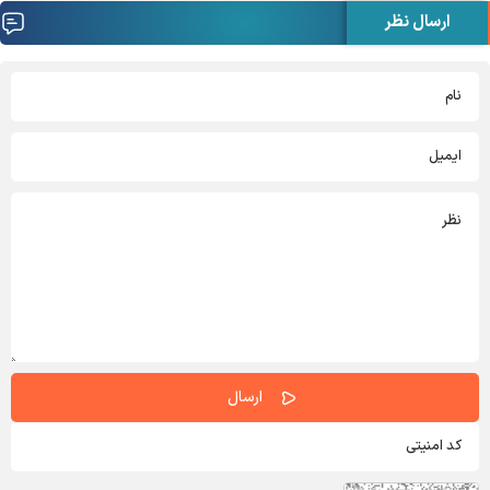
ارسال نظر