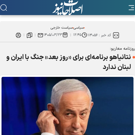
سیاسی
سیاست خارجی
۱۴۰۵/۰۳/۲۳
۱۲:۴۵
کد خبر :
۱۱۴۰۵۶
روزنامه معاریو:
نتانیاهو برنامه‌ای برای «روز بعد» جنگ با ایران و
لبنان ندارد