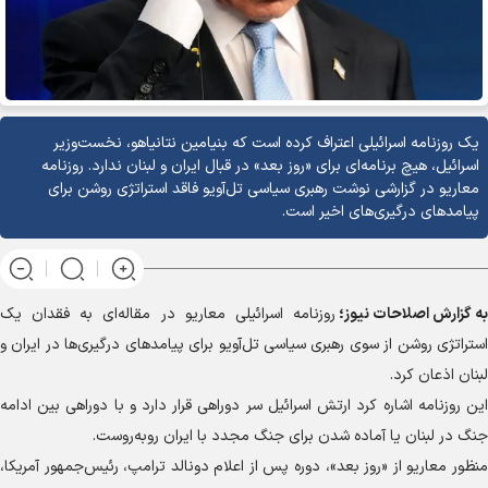
یک روزنامه اسرائیلی اعتراف کرده است که بنیامین نتانیاهو، نخست‌وزیر
اسرائیل، هیچ برنامه‌ای برای «روز بعد» در قبال ایران و لبنان ندارد. روزنامه
معاریو در گزارشی نوشت رهبری سیاسی تل‌آویو فاقد استراتژی روشن برای
پیامدهای درگیری‌های اخیر است.
به گزارش
اصلاحات نیوز؛
روزنامه اسرائیلی معاریو در مقاله‌ای به فقدان یک
استراتژی روشن از سوی رهبری سیاسی تل‌آویو برای پیامد‌های درگیری‌ها در ایران و
لبنان اذعان کرد.
این روزنامه اشاره کرد ارتش اسرائیل سر دوراهی قرار دارد و با دوراهی بین ادامه
جنگ در لبنان یا آماده شدن برای جنگ مجدد با ایران روبه‌روست.
منظور معاریو از «روز بعد»، دوره پس از اعلام دونالد ترامپ، رئیس‌جمهور آمریکا،