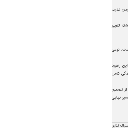
ردن قدرت
ته تغییر
ست، نوعی
ین راهبرد
ادگی کامل
 از تصمیم
سیر نهایی
تراک گذاری