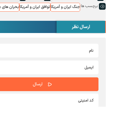
برچسب ها:
جنگ ایران و آمریکا
توافق ایران و آمریکا
بحران های ب
ارسال نظر