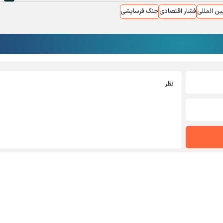
ین المللی
فشار اقتصادی
جنگ فرسایشی