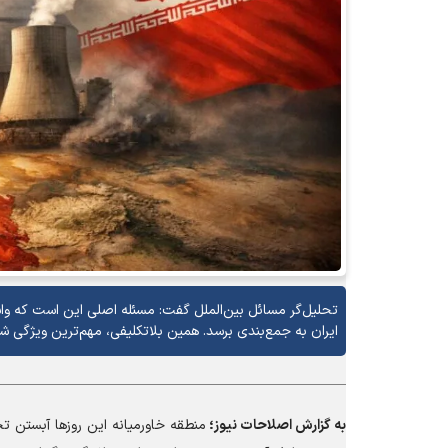
تحلیل‌گر مسائل بین‌الملل گفت: مسئله اصلی این است که واشن
ایران به جمع‌بندی برسد. همین بلاتکلیفی، مهم‌ترین ویژگی ش
به گزارش
اصلاحات نیوز؛
منطقه خاورمیانه این روز‌ها آبستن ت