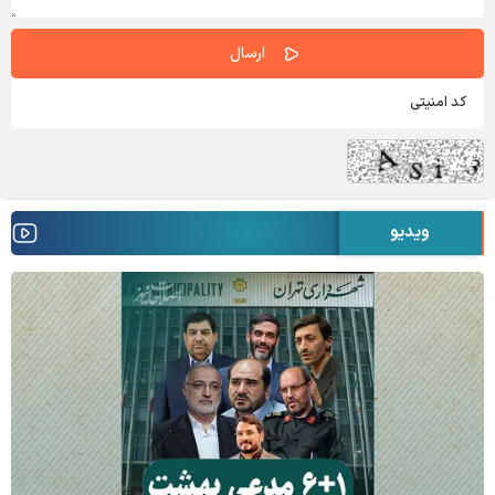
ویدیو