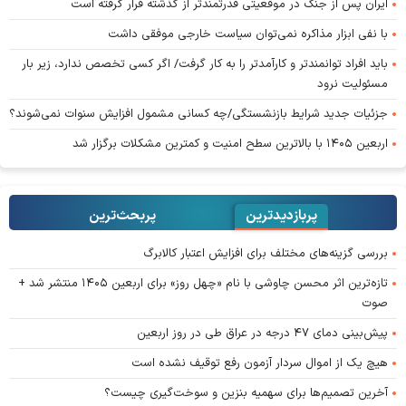
ایران پس از جنگ در موقعیتی قدرتمندتر از گذشته قرار گرفته است
با نفی ابزار مذاکره نمی‌توان سیاست خارجی موفقی داشت
باید افراد توانمندتر و کارآمدتر را به کار گرفت/ اگر کسی تخصص ندارد، زیر بار
مسئولیت نرود
جزئیات جدید شرایط بازنشستگی/چه کسانی مشمول افزایش سنوات نمی‌شوند؟
اربعین ۱۴۰۵ با بالاترین سطح امنیت و کمترین مشکلات برگزار شد
پربازدیدترین
پربحث‌ترین‌
بررسی گزینه‌های مختلف برای افزایش اعتبار کالابرگ
تازه‌ترین اثر محسن چاوشی با نام «چهل روز» برای اربعین ۱۴۰۵ منتشر شد +
صوت
پیش‌بینی دمای ۴۷ درجه در عراق طی در روز اربعین
هیچ یک از اموال سردار آزمون رفع توقیف نشده است
آخرین تصمیم‌ها برای سهمیه بنزین و سوخت‌گیری چیست؟