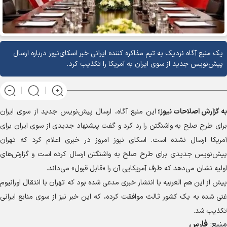
یک منبع آگاه نزدیک به تیم مذاکره کننده ایرانی خبر اسکای‌نیوز درباره ارسال
پیش‌نویس جدید از سوی ایران به آمریکا را تکذیب کرد.
به گزارش
اصلاحات نیوز؛
این منبع آگاه، ارسال پیش‌نویس جدید از سوی ایران
برای طرح صلح به واشنگتن را رد کرد و گفت پیشنهاد جدیدی از سوی ایران برای
آمریکا ارسال نشده است. اسکای نیوز امروز در خبری اعلام کرد که تهران
پیش‌نویس جدیدی برای طرح صلح به واشنگتن ارسال کرده است و گزارش‌های
اولیه نشان می‌دهد که طرف آمریکایی آن را «قابل قبول» می‌داند.
پیش از این هم العربیه با انتشار خبری مدعی شده بود که تهران با انتقال اورانیوم
غنی شده به یک کشور ثالث موافقت کرده، که این خبر نیز از سوی منابع ایرانی
تکذیب شد.
منبع:
فارس