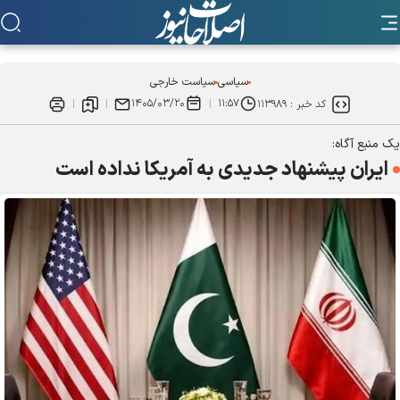
سیاسی
سیاست خارجی
۱۴۰۵/۰۳/۲۰
۱۱:۵۷
کد خبر :
۱۱۳۹۸۹
یک منبع آگاه:
ایران پیشنهاد جدیدی به آمریکا نداده است