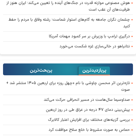
هوش مصنوعی موازنه قدرت در جنگ‌های آینده را تعیین می‌کند؛ ایران هنوز از
ظرفیت‌های آن عقب است
چشمان نگران جامعه به گام‌های استوار شماست؛ رشته وفاق با مردم را حفظ
کنید
درگیری ترامپ با وزیرش بر سر کمبود مهمات آمریکا
نتانیاهو در خالی‌سازی غزه شکست می‌خورد
پربازدیدترین
پربحث‌ترین‌
تازه‌ترین اثر محسن چاوشی با نام «چهل روز» برای اربعین ۱۴۰۵ منتشر شد +
صوت
صداوسیما سال‌هاست در مسیر انحرافی حرکت می‌کند
پیش‌بینی دمای ۴۷ درجه در عراق طی در روز اربعین
بررسی گزینه‌های مختلف برای افزایش اعتبار کالابرگ
حماس به صورت مشروط با خلع سلاح موافقت کرد