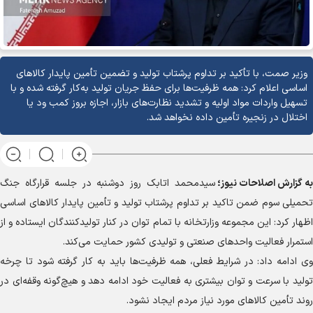
وزیر صمت، با تأکید بر تداوم پرشتاب تولید و تضمین تأمین پایدار کالا‌های
اساسی اعلام کرد: همه ظرفیت‌ها برای حفظ جریان تولید به‌کار گرفته شده و با
تسهیل واردات مواد اولیه و تشدید نظارت‌های بازار، اجازه بروز کمب ود یا
اختلال در زنجیره تأمین داده نخواهد شد.
به گزارش
اصلاحات نیوز؛
سیدمحمد اتابک روز دوشنبه در جلسه قرارگاه جنگ
تحمیلی سوم ضمن تاکید بر تداوم پرشتاب تولید و تأمین پایدار کالا‌های اساسی
اظهار کرد: این مجموعه وزارتخانه با تمام توان در کنار تولیدکنندگان ایستاده و از
استمرار فعالیت واحد‌های صنعتی و تولیدی کشور حمایت می‌کند.
وی ادامه داد: در شرایط فعلی، همه ظرفیت‌ها باید به کار گرفته شود تا چرخه
تولید با سرعت و توان بیشتری به فعالیت خود ادامه دهد و هیچ‌گونه وقفه‌ای در
روند تأمین کالا‌های مورد نیاز مردم ایجاد نشود.