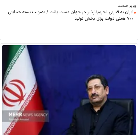
وزیر صمت:
ایران به قدرتی تحریم‌ناپذیر در جهان دست یافت / تصویب بسته حمایتی
۷۰۰ همتی دولت برای بخش تولید