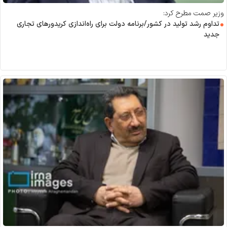
وزیر صمت مطرح کرد:
تداوم رشد تولید در کشور/برنامه دولت برای راه‌اندازی کریدور‌های تجاری
جدید