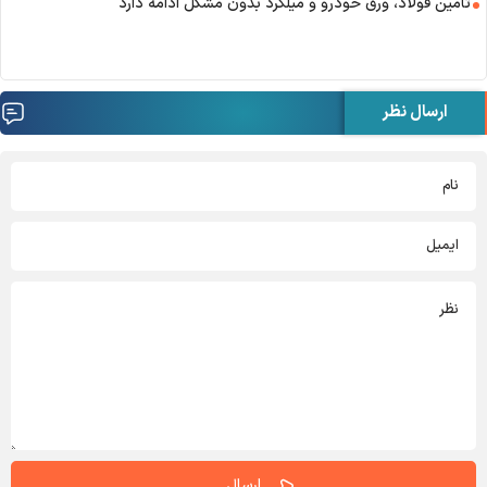
تامین فولاد، ورق خودرو و میلگرد بدون مشکل ادامه دارد
ارسال نظر