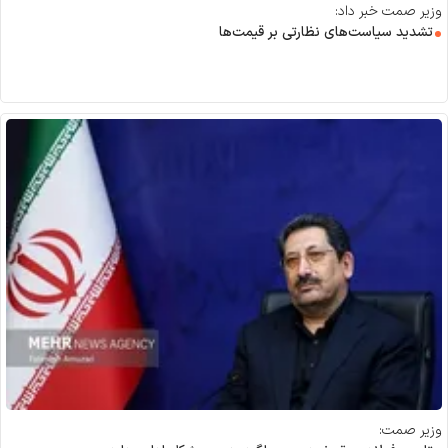
وزیر صمت خبر داد:
تشدید سیاست‌های نظارتی بر قیمت‌ها
وزیر صمت: