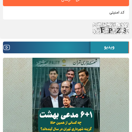
ویدیو