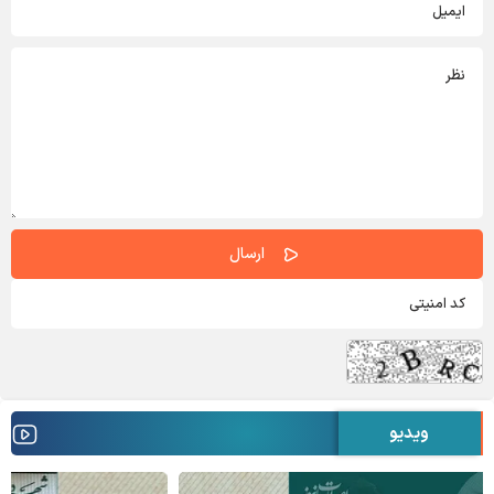
ویدیو