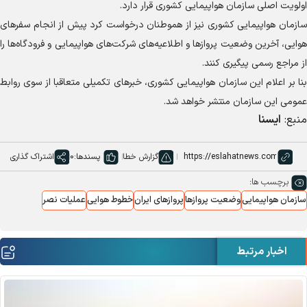
اولویت اصلی سازمان هواپیمایی کشوری قرار دارد.
سازمان هواپیمایی کشوری نیز از هموطنان درخواست کرد پیش از انجام سفر‌های
هوایی، آخرین وضعیت پرواز‌ها و اطلاعیه‌های شرکت‌های هواپیمایی و فرودگاه‌ها را
از مراجع رسمی پیگیری کنند.
بنا بر اعلام این سازمان هواپیمایی کشوری، خبر‌های تکمیلی متعاقبا از سوی روابط
عمومی این سازمان منتشر خواهد شد.
منبع:
ایسنا
گزارش خطا
پسندها:
0
اشتراک گذاری
برچسب ها:
سازمان هواپیمایی
وضعیت پروازها
پروازهای ایران
خطوط هوایی
عملیات نصر
اخبار مرتبط