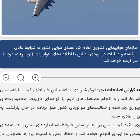
سازمان هواپیمایی کشوری اعلام کرد فضای هوایی کشور به شرایط عادی
بازگشته و عملیات هوانوردی مطابق با اطلاعیه‌های هوانوردی (نوتام) صادره، از
سر گرفته خواهد شد.
به گزارش
اصلاحات نیوز؛
ابوذر شیرودی با اعلام این خبر اظهار کرد: با فراهم شدن
شرایط ایمن و انجام هماهنگی‌های لازم با نهاد‌های ذی‌ربط، محدودیت‌های
پروازی رفع شده و فعالیت‌های هوانوردی کشور طبق برنامه در حال بازگشت به
روال عادی است.
وی تاکید کرد: تمامی پرواز‌ها بر اساس ضوابط، استاندارد‌های ایمنی و اطلاعیه‌های
رسمی هوانوردی انجام خواهد شد و حفظ ایمنی و امنیت پرواز‌ها همچنان در