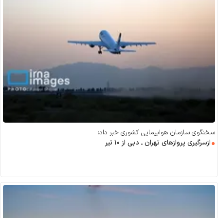
سخنگوی سازمان هواپیمایی کشوری خبر داد:
ازسرگیری پرواز‌های تهران ـ دبی از ۱۰ تیر