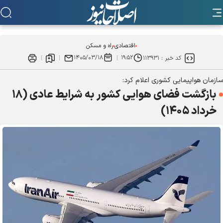
اقتصادی
راه و مسکن
۱۴۰۵/۰۳/۱۸
۱۹:۵۲
کد خبر :
۱۱۳۹۳۱
سازمان هواپیمایی کشوری اعلام کرد:
بازگشت فضای هوایی کشور به شرایط عادی (۱۸
خرداد ۱۴۰۵)