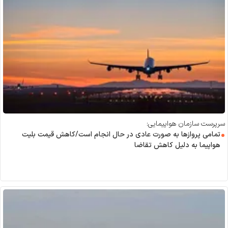
سرپرست سازمان هواپیمایی:
تمامی پرواز‌ها به صورت عادی در حال انجام است/کاهش قیمت بلیت
هواپیما به دلیل کاهش تقاضا