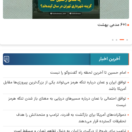
۶+۱ مدعی بهشت
آخرین اخبار
امام حسین تا آخرین لحظه راه گفت‌و‌گو را نبست
توافق ایران و عمان درباره تنگه هرمز می‌تواند یکی از بزرگ‌ترین پیروزی‌ها مقابل
آمریکا باشد
توافق احتمالی با عمان درباره مسیر‌های دریایی به معنای باز شدن تنگه هرمز
نیست
دموکرات‌های آمریکا برای بازگشت به قدرت، ترامپ و متحدانش را هدف
تحقیقات گسترده قرار می‌دهند
ترامپ برای خروج از درگیری با ایران به دنبال تفاهم تهران و مسقط است