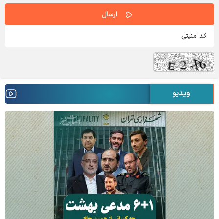
ویدیو