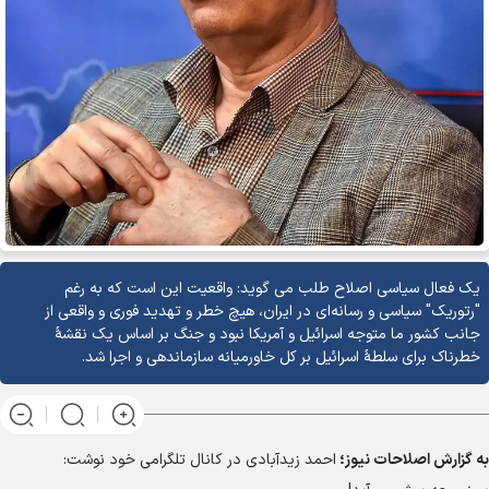
یک فعال سیاسی اصلاح طلب می گوید: واقعیت این است که به رغم
"رتوریک" سیاسی و رسانه‌ای در ایران، هیچ خطر و تهدید فوری و واقعی از
جانب کشور ما متوجه اسرائیل و آمریکا نبود و جنگ بر اساس یک نقشهٔ
خطرناک برای سلطهٔ اسرائیل بر کل خاورمیانه سازماندهی و اجرا شد.
به گزارش
اصلاحات نیوز؛
احمد زیدآبادی در کانال تلگرامی خود نوشت: