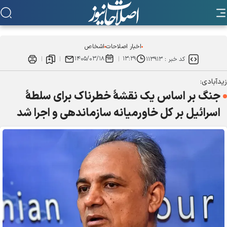
اخبار اصلاحات
اشخاص
۱۴۰۵/۰۳/۱۸
۱۳:۲۹
کد خبر :
۱۱۳۹۱۳
زیدآبادی:
جنگ بر اساس یک نقشهٔ خطرناک برای سلطهٔ
اسرائیل بر کل خاورمیانه سازماندهی و اجرا شد