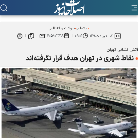
اجتماعی
حوادث و انتظامی
۱۴۰۵/۰۳/۱۸
۰۹:۰۱
کد خبر :
۱۱۳۹۰۸
آتش نشانی تهران:
نقاط شهری در تهران هدف قرار نگرفته‌اند