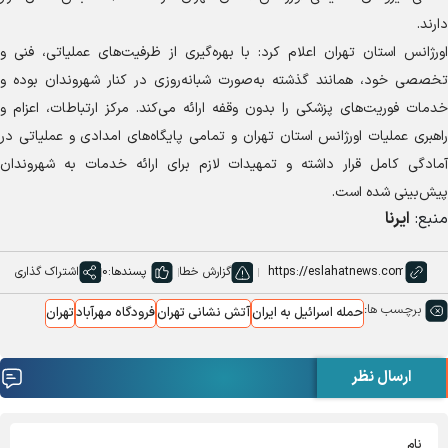
دارند.
اورژانس استان تهران اعلام کرد: با بهره‌گیری از ظرفیت‌های عملیاتی، فنی و
تخصصی خود، همانند گذشته به‌صورت شبانه‌روزی در کنار شهروندان بوده و
خدمات فوریت‌های پزشکی را بدون وقفه ارائه می‌کند. مرکز ارتباطات، اعزام و
راهبری عملیات اورژانس استان تهران و تمامی پایگاه‌های امدادی و عملیاتی در
آمادگی کامل قرار داشته و تمهیدات لازم برای ارائه خدمات به شهروندان
پیش‌بینی شده است.
منبع:
ایرنا
گزارش خطا
پسندها:
0
اشتراک گذاری
برچسب ها:
حمله اسرائیل به ایران
آتش نشانی تهران
فرودگاه مهرآباد
تهران
ارسال نظر