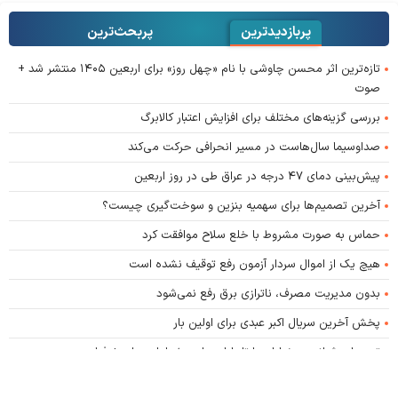
پربازدیدترین
پربحث‌ترین‌
تازه‌ترین اثر محسن چاوشی با نام «چهل روز» برای اربعین ۱۴۰۵ منتشر شد +
صوت
بررسی گزینه‌های مختلف برای افزایش اعتبار کالابرگ
صداوسیما سال‌هاست در مسیر انحرافی حرکت می‌کند
پیش‌بینی دمای ۴۷ درجه در عراق طی در روز اربعین
آخرین تصمیم‌ها برای سهمیه بنزین و سوخت‌گیری چیست؟
حماس به صورت مشروط با خلع سلاح موافقت کرد
هیچ یک از اموال سردار آزمون رفع توقیف نشده است
بدون مدیریت مصرف، ناترازی برق رفع نمی‌شود
پخش آخرین سریال اکبر عبدی برای اولین بار
تجمعات شبانه در خیابان‌ها تا پایان ماه صفر ادامه دارد + فیلم