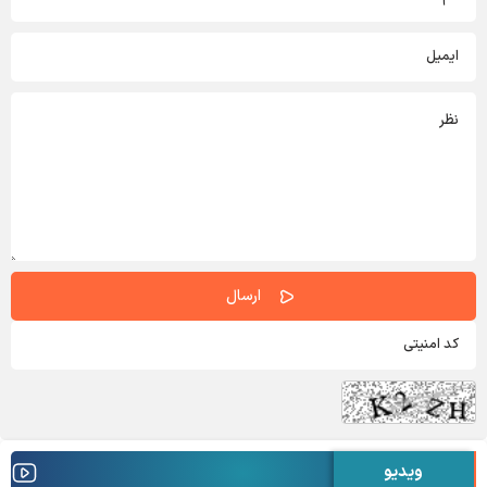
ویدیو