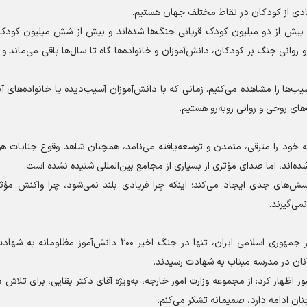
ادی از کودکان در نقاط مختلف جهان هستیم.
 بیش از دو میلیون کودک قربانی جنگ‌ها شده‌اند و بیش از شش میلیون کودک 
روانی جنگ بر کودکان، دانش‌آموزان و خانواده‌ها گاه تا سال‌ها باقی می‌ماند و
ب‌ها را مشاهده می‌کنیم. زمانی که با دانش‌آموزان آسیب‌دیده یا خانواده‌های آ
ای روحی و روانی روبه‌رو هستیم.
 که خود را مترقی، متمدن و توسعه‌یافته می‌نامد، همچنان شاهد وقوع جنایات هو
ده‌اند، اما صدای مؤثری از بسیاری از مجامع بین‌المللی شنیده نشده است.
سش‌های جدی ایجاد می‌کند؛ اینکه چرا فریادی بلند نمی‌شود، چرا واکنش مؤ
می‌گیرند.
کاظمی با اشاره به آمار شهدای فرهنگی و دانش‌آموز گفت: در جمهوری اسلامی ایران، تنها در جنگ اخیر ۲۰۰ دان
اظهار کرد: از مجموعه وزارت امور خارجه، به‌ویژه آقای دکتر بقایی، برای تلاش 
ان ادامه دارد، صمیمانه تشکر می‌کنم.