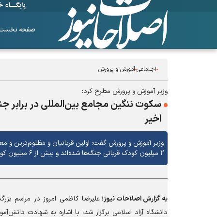
صفحه نخست
اجتماعی
آموزش و پرورش
وزیر آموزش و پرورش مطرح کرد:
اخیر
وزیر آموزش و پرورش گفت: اولین قربانیان و مظلوم‌ترین و معصو
۲ میلیون کودک قربانی جنگ‌ها شده‌اند و بیش از ۶ میلیون کودک بی‌گناه نقص عضو پیدا کرده‌اند.
به گزارش
اصلاحات نیوز؛
علیرضا کاظمی امروز در مراسم بزر
دانشگاه آزاد اسلامی برگزار شد، با اشاره به شهادت دانش‌آ