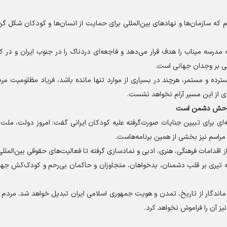
که سازمان‌ها و نهاد‌های بین‌المللی برای حمایت از انسان‌ها و کودکان شکل گرفته
درسه میناب را هدف قرار می‌دهد و فاجعه‌ای دردناک را در جنوب ایران و در کن
می بر وجدان جهانی است.
سترده و مستمر، هرچند در بسیاری از موارد تنها مانده باشد، فریاد مظلومیت مرد
ای از این مسیر آرام نخواهد نشست.
 توحش دشمن است
ه‌ای برای تبیین جنایات صورت‌گرفته علیه کودکان ایرانی گفت: امروز دولت، ملت 
مراسم نیز بخشی از همین برنامه‌هاست.
از اقدامات فرهنگی، هنری، ادبی و نمادسازی گرفته تا فعالیت‌های حقوقی بین‌المللی،
 تیری بر قلب دشمنان، بدخواهان، متجاوزان و حاکمان بی‌رحم و کودک‌کش جهان،
اندگار از تاریخ، تمدن و هویت جمهوری اسلامی ایران تبدیل خواهد شد. مردم ا
ز آن را فراموش نخواهد کرد.