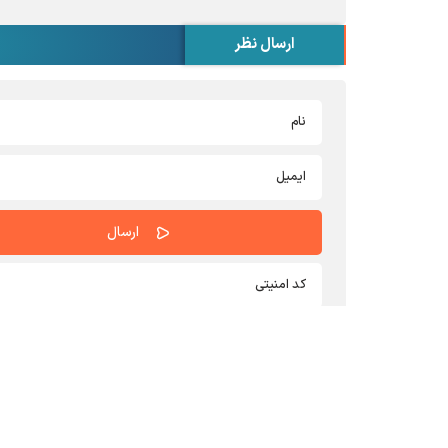
ارسال نظر