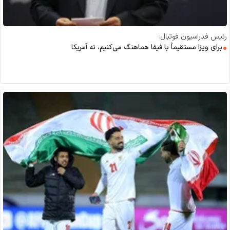
رئیس فدراسیون فوتبال:
برای ویزا مستقیماً با فیفا هماهنگ می‌کنیم، نه آمریکا