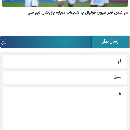
واکنش فدراسیون فوتبال به شایعات درباره بازیکنان تیم ملی
ارسال نظر