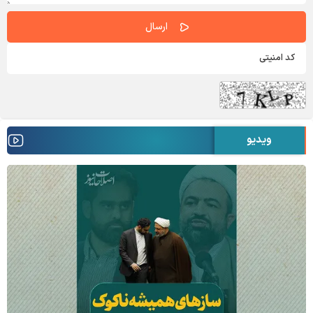
ویدیو