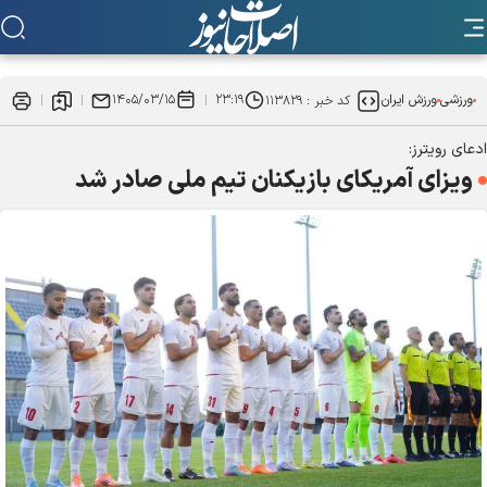
ورزشی
ورزش ایران
۲۳:۱۹
۱۴۰۵/۰۳/۱۵
کد خبر :
۱۱۳۸۲۹
ادعای رویترز:
ویزای آمریکای بازیکنان تیم ملی صادر شد