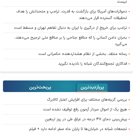
نیست
دموکرات‌های آمریکا برای بازگشت به قدرت، ترامپ و متحدانش را هدف
تحقیقات گسترده قرار می‌دهند
ترامپ برای خروج از درگیری با ایران به دنبال تفاهم تهران و مسقط است
بحران دامن کسانی را که منافع جناحی را بر منافع ملی ترجیح می‌دهند،
می‌گیرد
رسانه منتقد، بخشی از نظام هشداردهنده حکمرانی است
فداکاری تجمع‌کنندگان شبانه را نادیده نگیرید
پربازدیدترین
پربحث‌ترین‌
بررسی گزینه‌های مختلف برای افزایش اعتبار کالابرگ
هیچ یک از اموال سردار آزمون رفع توقیف نشده است
پیش‌بینی دمای ۴۷ درجه در عراق طی در روز اربعین
تجمعات شبانه در خیابان‌ها تا پایان ماه صفر ادامه دارد + فیلم