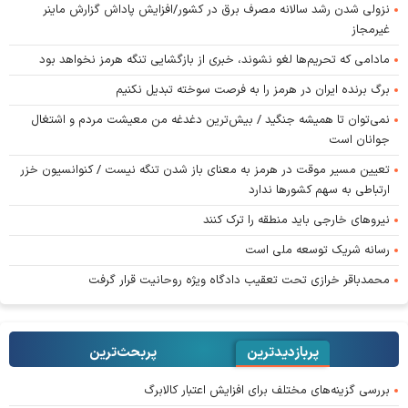
نزولی شدن رشد سالانه مصرف برق در کشور/افزایش پاداش گزارش ماینر
غیرمجاز
مادامی که تحریم‌ها لغو نشوند، خبری از بازگشایی تنگه هرمز نخواهد بود
برگ برنده ایران در هرمز را به فرصت سوخته تبدیل نکنیم
نمی‌توان تا همیشه جنگید / بیش‌ترین دغدغه من معیشت مردم و اشتغال
جوانان است
تعیین مسیر موقت در هرمز به معنای باز شدن تنگه نیست / کنوانسیون خزر
ارتباطی به سهم کشورها ندارد
نیروهای خارجی باید منطقه را ترک کنند
رسانه شریک توسعه ملی است
محمدباقر خرازی تحت تعقیب دادگاه ویژه روحانیت قرار گرفت
پربازدیدترین
پربحث‌ترین‌
بررسی گزینه‌های مختلف برای افزایش اعتبار کالابرگ