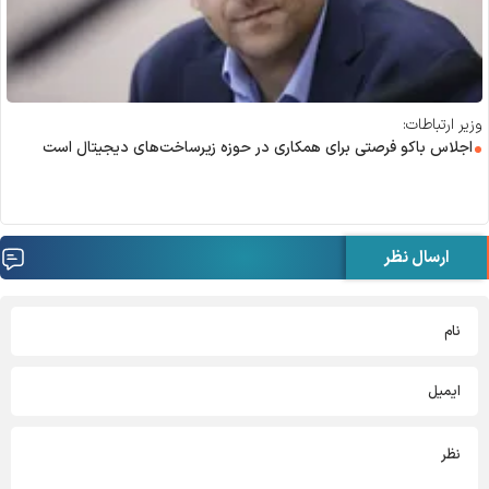
وزیر ارتباطات:
اجلاس باکو فرصتی برای همکاری در حوزه زیرساخت‌های دیجیتال است
ارسال نظر