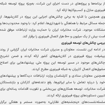
از برنامه‌ها و پروژه‌های در دست اجرای این شرکت، به‌ویژه پروژه توسعه شبکه
فیبرنوری منازل و کسب‌وکار‌ها ارائه کرد.
وی همچنین با اشاره به برخی چالش‌های اجرایی این پروژه در کلان‌شهرها، از
جمله مسائل مرتبط با هماهنگی با شهرداری‌ها، اعلام کرد: با وجود محدودیت‌ها و
مشکلات موجود، شرکت مخابرات ایران با حمایت وزارت ارتباطات موفق شده
است بیش از یک میلیون و ۵۰۰ هزار اتصال فیبرنوری را برقرار کند.
بررسی چالش‌های توسعه فیبرنوری
در ادامه این نشست، معاونان و مدیران شرکت مخابرات ایران گزارشی از روند
پیشرفت پروژه فیبرنوری در کلان‌شهر‌های کشور ارائه کردند و ضمن تشریح
چالش‌های موجود در مسیر توسعه این پروژه ملی، پیشنهاد‌هایی برای اصلاح
مشوق‌های اتصال کاربران به شبکه فیبرنوری مطرح کردند.
همچنین معاونان ستادی و کارشناسان وزارت ارتباطات دیدگاه‌ها و پیشنهاد‌های
خود را درباره تعامل با سایر اپراتورها، رفع دغدغه‌های کارکنان و بازنشستگان
شرکت مخابرات، توسعه همکاری‌های بین‌بخشی و تقویت اقدامات رسانه‌ای برای
تبیین دستاورد‌های پروژه فیبرنوری ارائه کردند.
سلسله‌نشست‌های «پنجشنبه‌های نظارتی» به‌صورت مستمر و هفتگی برگزار