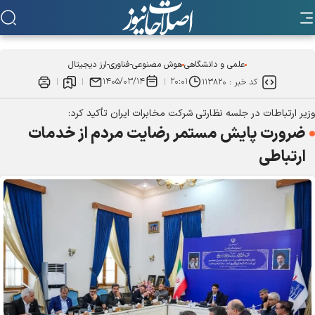
علمی و دانشگاهی
هوش مصنوعی-فناوری-ارز دیجیتال
۱۴۰۵/۰۳/۱۴
۲۰:۰۱
کد خبر :
۱۱۳۸۲۰
وزیر ارتباطات در جلسه نظارتی شرکت مخابرات ایران تأکید کرد:
ضرورت پایش مستمر رضایت مردم از خدمات
ارتباطی