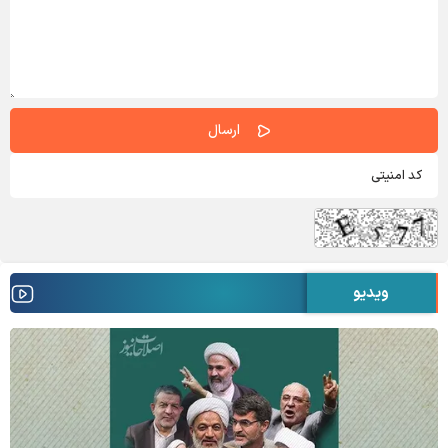
ویدیو