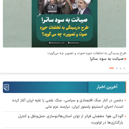
طرح رسیدگی به تخلفات حوزه صوت و‌ تصویر چه می‌گوید؛
صیانت به سود ساترا
آخرین اخبار
دشمن در کنار جنگ اقتصادی و سیاسی، جنگ علمی را علیه ایران آغاز کرده
است/ احیای انستیتو پاستور ایران، نیازمند عزم ملی
آلودگی هوا؛ معضلی فراتر از توان استان‌ها/نوسازی حمل‌ونقل و کنترل
بارگذاری‌ها در اولویت