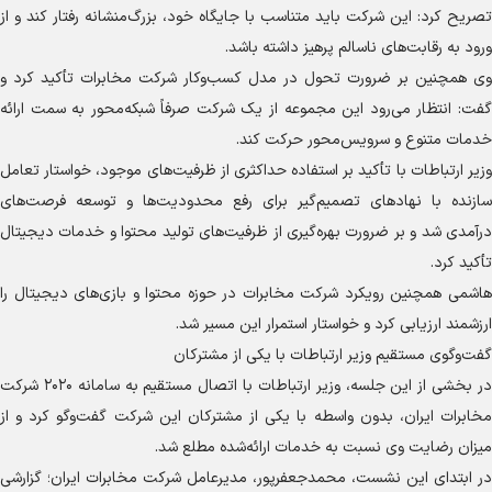
تصریح کرد: این شرکت باید متناسب با جایگاه خود، بزرگ‌منشانه رفتار کند و از
ورود به رقابت‌های ناسالم پرهیز داشته باشد.
وی همچنین بر ضرورت تحول در مدل کسب‌وکار شرکت مخابرات تأکید کرد و
گفت: انتظار می‌رود این مجموعه از یک شرکت صرفاً شبکه‌محور به سمت ارائه
خدمات متنوع و سرویس‌محور حرکت کند.
وزیر ارتباطات با تأکید بر استفاده حداکثری از ظرفیت‌های موجود، خواستار تعامل
سازنده با نهاد‌های تصمیم‌گیر برای رفع محدودیت‌ها و توسعه فرصت‌های
درآمدی شد و بر ضرورت بهره‌گیری از ظرفیت‌های تولید محتوا و خدمات دیجیتال
تأکید کرد.
هاشمی همچنین رویکرد شرکت مخابرات در حوزه محتوا و بازی‌های دیجیتال را
ارزشمند ارزیابی کرد و خواستار استمرار این مسیر شد.
گفت‌وگوی مستقیم وزیر ارتباطات با یکی از مشترکان
در بخشی از این جلسه، وزیر ارتباطات با اتصال مستقیم به سامانه ۲۰۲۰ شرکت
مخابرات ایران، بدون واسطه با یکی از مشترکان این شرکت گفت‌و‌گو کرد و از
میزان رضایت وی نسبت به خدمات ارائه‌شده مطلع شد.
در ابتدای این نشست، محمدجعفرپور، مدیرعامل شرکت مخابرات ایران؛ گزارشی