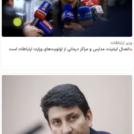
وزیر ارتباطات:
اتصال اینترنت مدارس و مراکز درمانی از اولویت‌های وزارت ارتباطات است