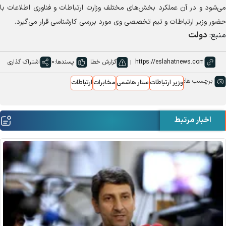
می‌شود و در آن عملکرد بخش‌های مختلف وزارت ارتباطات و فناوری اطلاعات با
حضور وزیر ارتباطات و تیم تخصصی وی مورد بررسی کارشناسی قرار می‌گیرد.
منبع:
دولت
گزارش خطا
پسندها:
0
اشتراک گذاری
برچسب ها:
وزیر ارتباطات
ستار هاشمی
مخابرات
ارتباطات
اخبار مرتبط