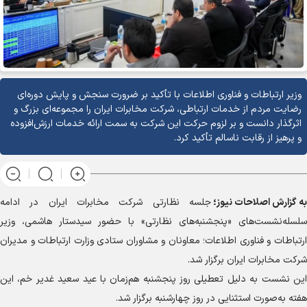
وزیر ارتباطات و فناوری اطلاعات با تأکید بر ضرورت سنجش و پایش دوره‌ای
رضایت مردم از خدمات ارتباطی، شرکت مخابرات ایران را مجموعه‌ای بزرگ و
اثرگذار دانست و بر لزوم حرکت این شرکت به سمت ارائه خدمات ارزش‌افزوده
و پرهیز از رقابت ناسالم تأکید کرد.
به گزارش
اصلاحات نیوز؛
جلسه نظارتی شرکت مخابرات ایران در ادامه
سلسله‌نشست‌های «پنجشنبه‌های نظارتی» با حضور سیدستار هاشمی، وزیر
ارتباطات و فناوری اطلاعات؛ معاونان و مشاوران ستادی وزارت ارتباطات و مدیران
شرکت مخابرات ایران برگزار شد.
این نشست به دلیل تعطیلی روز پنجشنبه هم‌زمان با عید سعید غدیر خم، این
هفته به‌صورت استثنایی در روز چهارشنبه برگزار شد.