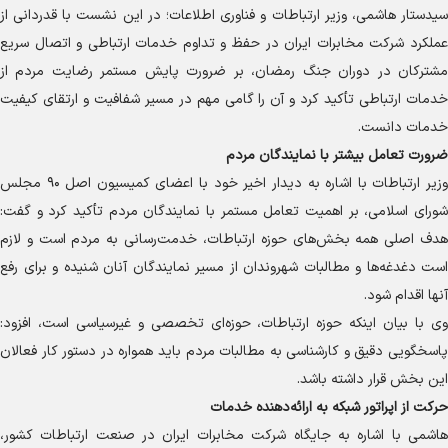
سیدستار هاشمی، وزیر ارتباطات و فناوری اطلاعات؛ در این نشست با قدردانی از
عملکرد شرکت مخابرات ایران در حفظ و تداوم خدمات ارتباطی و اتصال سریع
مشترکان در دوران جنگ رمضان، بر ضرورت پایش مستمر رضایت مردم از
خدمات ارتباطی تأکید کرد و آن را گامی مهم در مسیر شفافیت و ارتقای کیفیت
خدمات دانست.
ضرورت تعامل بیشتر با نمایندگان مردم
وزیر ارتباطات با اشاره به دیدار اخیر خود با اعضای کمیسیون اصل ۹۰ مجلس
شورای اسلامی، بر اهمیت تعامل مستمر با نمایندگان مردم تأکید کرد و گفت:
هدف اصلی همه بخش‌های حوزه ارتباطات، خدمت‌رسانی به مردم است و لازم
است دغدغه‌ها و مطالبات شهروندان از مسیر نمایندگان آنان شنیده و برای رفع
آنها اقدام شود.
وی با بیان اینکه حوزه ارتباطات، حوزه‌ای تخصصی و غیرسیاسی است، افزود:
پاسخگویی دقیق و کارشناسی به مطالبات مردم باید همواره در دستور کار فعالان
این بخش قرار داشته باشد.
حرکت از اپراتور شبکه به ارائه‌دهنده خدمات
هاشمی با اشاره به جایگاه شرکت مخابرات ایران در صنعت ارتباطات کشور،