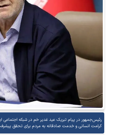
رئیس‌جمهور در پیام تبریک عید غدیر خم در شبکه اجتماعی ای
کرامت انسانی و خدمت صادقانه به مردم برای تحقق پیشرفت و