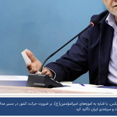
کس، با اشاره به آموزه‌های امیرالمؤمنین(ع)، بر ضرورت حرکت کشور در مسیر عدا
 سربلندی ایران تأکید کرد.