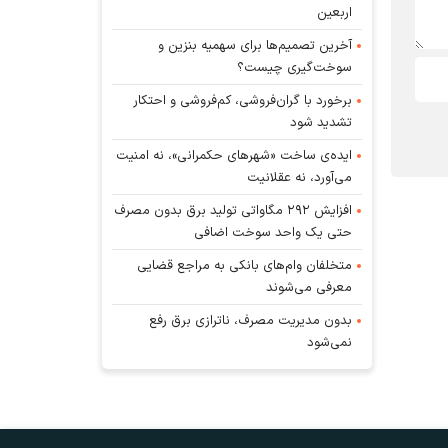
اربعین
آخرین تصمیم‌ها برای سهمیه بنزین و
سوخت‌گیری چیست؟
برخورد با گران‌فروشی، کم‌فروشی و احتکار
تشدید شود
ایده‌ی ساخت «شهرهای حکمرانی»، نه امنیت
می‌آورد، نه عقلانیت
افزایش ۲۹۲ مگاواتی تولید برق بدون مصرف
حتی یک واحد سوخت اضافی
متخلفان وام‌های بانکی به مراجع قضایی
معرفی می‌شوند
بدون مدیریت مصرف، ناترازی برق رفع
نمی‌شود