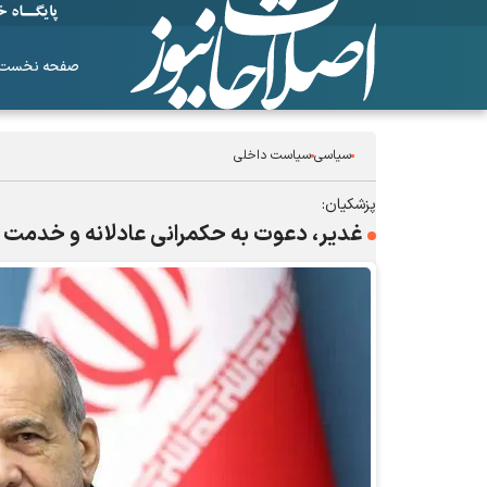
صفحه نخست
سیاسی
سیاست داخلی
پزشکیان:
غدیر، دعوت به حکمرانی عادلانه و خدمت 