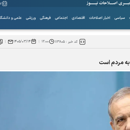
۱۷ مرداد
سیاسی
اخبار اصلاحات
اقتصادی
اجتماعی
فرهنگی
ورزشی
علمی و دانشگا
۱۴۰۵/۰۳/۱۴
۱۲:۰۰
کد خبر :
۱۱۳۸۰۵
به مردم است
ساز‌ه