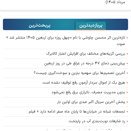
مرداد ۱۴۰۵)
پربازدیدترین
پربحث‌ترین‌
تازه‌ترین اثر محسن چاوشی با نام «چهل روز» برای اربعین ۱۴۰۵ منتشر شد +
صوت
بررسی گزینه‌های مختلف برای افزایش اعتبار کالابرگ
پیش‌بینی دمای ۴۷ درجه در عراق طی در روز اربعین
آخرین تصمیم‌ها برای سهمیه بنزین و سوخت‌گیری چیست؟
هیچ یک از اموال سردار آزمون رفع توقیف نشده است
بدون مدیریت مصرف، ناترازی برق رفع نمی‌شود
پخش آخرین سریال اکبر عبدی برای اولین بار
تجمعات شبانه در خیابان‌ها تا پایان ماه صفر ادامه دارد + فیلم
رد شایعات نوبت‌بندی آب در پایتخت
برخورد با گران‌فروشی، کم‌فروشی و احتکار تشدید شود