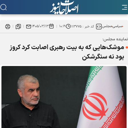
سیاسی
مجلس
۱۰:۱۹
۱۴۰۵/۰۳/۱۳
کد خبر :
۱۱۳۷۷۵
نماینده مجلس:
موشک‌هایی که به بیت رهبری اصابت کرد کروز
بود نه سنگرشکن