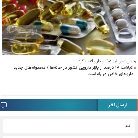
رئیس سازمان غذا و دارو اعلام کرد:
انباشت ۱۸ درصد از بازار دارویی کشور در خانه‌ها / محموله‌های جدید
دارو‌های خاص در راه است
ارسال نظر