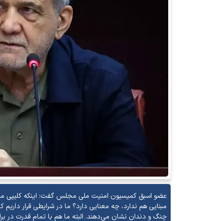
عضو اسبق کمیسیون امنیت ملی مجلس گفت: اینکه کلیپی منتش
مبنایی هم ندارد، چه معنایی دارد؟ ما در شرایطی قرار داریم که
چنگ و دندان نشان می‌دهند. البته ما هم با تمام قدرت در برابر