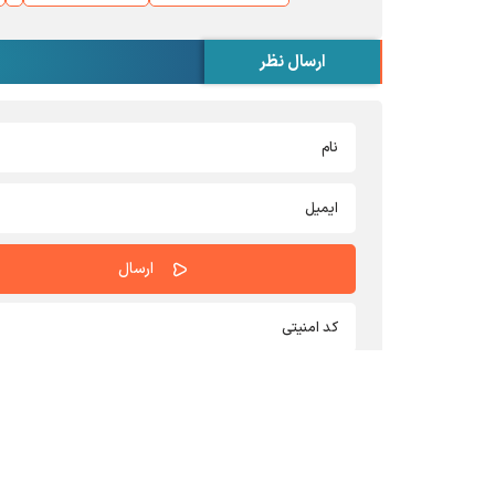
ارسال نظر