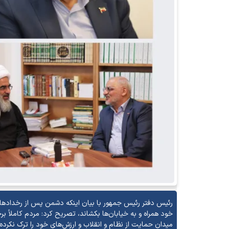
رئیس دفتر رئیس جمهور با بیان اینکه دشمن پس از رخداد‌های 
میدان حمایت از نظام و انقلاب و ارزش‌های خود را ترک نکرده