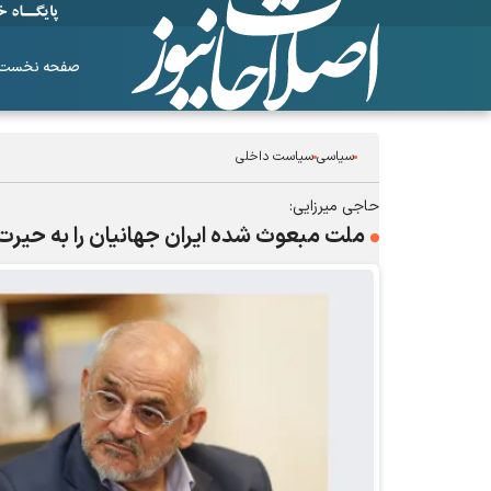
صفحه نخست
سیاسی
سیاست داخلی
حاجی میرزایی:
ملت مبعوث شده ایران جهانیان را به حیر