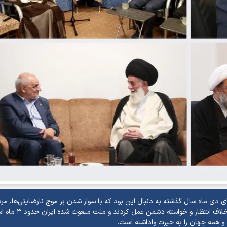
دی ماه سال گذشته به دنبال این بود که با سوار شدن بر موج نارضایتی‌ها، مردم
خود همراه و به خیابان‌ها بکشاند، تصریح کرد: مردم کاملاً برخلاف 
 و همه جهان را به حیرت واداشته است.