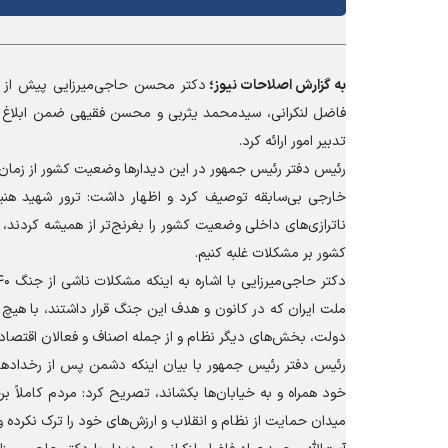
به گزارش
اصلاحات نیوز؛
فاضل لنکرانی، سیدمحمد یثربی و محسن فقیهی ضمن ابلاغ س
تدبیر امور ارائه کرد.
رئیس دفتر رئیس جمهور در این دیدار‌ها وضعیت کشور از زمان آ
ناترازی‌های داخلی وضعیت کشور را بغرنج‌تر از همیشه کردند
کشور بر مشکلات غلبه کنیم.
ملت ایران که در کانون و هدف این جنگ قرار داشتند، با هیچ
دولت، بخش‌های دیگر نظام و از جمله اصناف و فعالان اقت
رئیس دفتر رئیس جمهور با بیان اینکه دشمن پس از رخداد‌های
میدان حمایت از نظام و انقلاب و ارزش‌های خود را ترک نکرده 