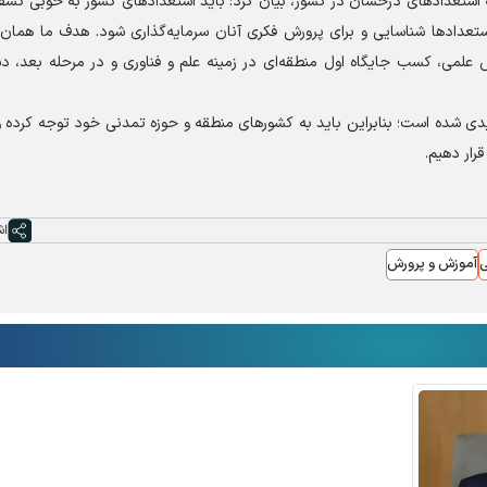
 استعداد‌های درخشان در کشور، بیان کرد: باید استعداد‌های کشور به خوبی کش
ستعداد‌ها شناسایی و برای پرورش فکری آنان سرمایه‌گذاری شود. هدف ما همان 
علمی، کسب جایگاه اول منطقه‌ای در زمینه علم و فناوری و در مرحله بعد، دس
 شده است؛ بنابراین باید به کشور‌های منطقه و حوزه تمدنی خود توجه کرده و 
قرار دهیم.
اش
ی
آموزش و پرورش