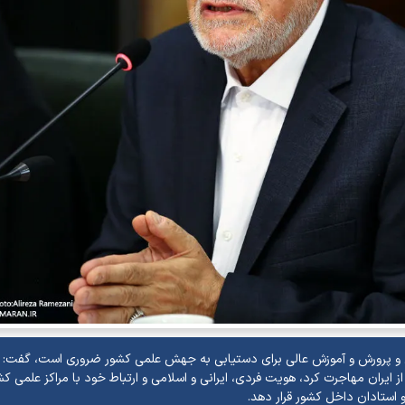
زش و پرورش و آموزش عالی برای دستیابی به جهش علمی کشور ضروری است، گفت:
 ایران مهاجرت کرد، هویت فردی، ایرانی و اسلامی و ارتباط خود با مراکز علمی کشو
 استادان داخل کشور قرار دهد.