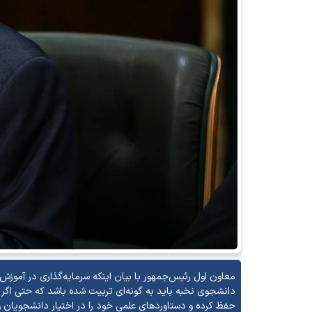
معاون اول رئیس‌جمهور با بیان اینکه سرمایه‌گذاری در آمو
دانشجوی نخبه باید به گونه‌ای تربیت شده باشد که حتی اگر از
حفظ کرده و دستاورد‌های علمی خود را در اختیار دانشجویان و