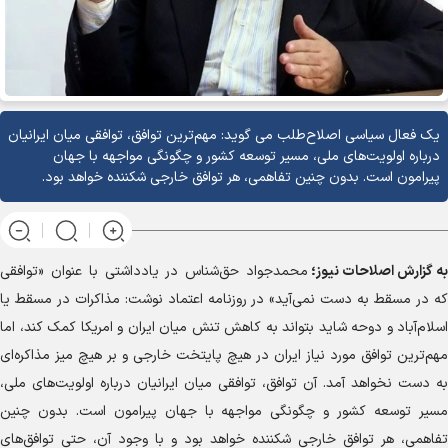
یک فعال سیاسی اصلاح‌طلب می گوید: مهم‌ترین توافق، توافقی میان ایرانیان
درباره اولویت‌های ملی، مسیر توسعه کشور و چگونگی مواجهه با جهان
پیرامون است. بدون چنین تفاهمی، هر توافق خارجی شکننده خواهد بود.
به گزارش
اصلاحات نیوز؛
محمدجواد حق‌شناس در یادداشتی با عنوان «توافقی
که در مسقط به دست نمی‌آید» در روزنامه اعتماد نوشت: مذاکرات در مسقط یا
اسلام‌آباد و دوحه شاید بتواند به کاهش تنش میان ایران و امریکا کمک کند، اما
مهم‌ترین توافق مورد نیاز ایران در هیچ پایتخت خارجی و بر هیچ میز مذاکره‌ای
به دست نخواهد آمد. آن توافق، توافقی میان ایرانیان درباره اولویت‌های ملی،
مسیر توسعه کشور و چگونگی مواجهه با جهان پیرامون است. بدون چنین
تفاهمی، هر توافق خارجی شکننده خواهد بود و با وجود آن، حتی توافق‌های