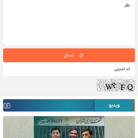
ویدیو