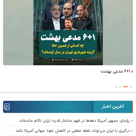
۶+۱ مدعی بهشت
آخرین اخبار
رؤسای جمهور آمریکا دهه‌ها در فهم ساختار قدرت ایران ناکام مانده‌اند
درگیری با ایران می‌تواند نقطه عطفی در کاهش نفوذ جهانی آمریکا باشد