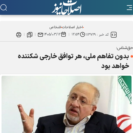
اخبار اصلاحات
اشخاص
۱۴۰۵/۰۳/۱۲
۱۲:۵۴
کد خبر :
۱۱۳۷۲۹
حق‌شناس:
بدون تفاهم ملی، هر توافق خارجی شکننده
خواهد بود