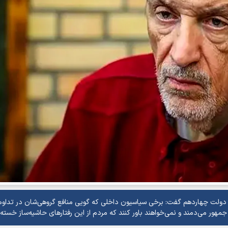
ی دولت چهاردهم گفت: برخی سیاسیون داخلی که گویی منافع گروهی‌شان در تداوم
ر می‌دمند و نمی‌خواهند باور کنند که مردم از این رفتار‌های حاشیه‌ساز خسته‌ا