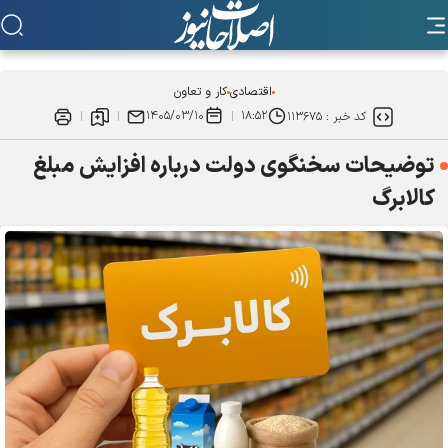
اقتصادی
کار و تعاون
۱۴۰۵/۰۳/۱۰
۱۸:۵۲
کد خبر :
۱۱۳۶۷۵
توضیحات سخنگوی دولت درباره افزایش مبلغ
کالابرگ