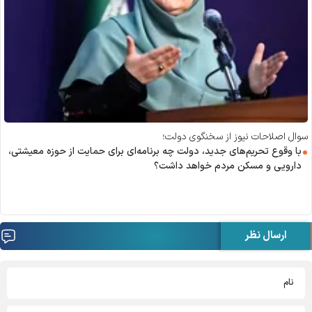
سوال اصلاحات نیوز از سخنگوی دولت؛
با وقوع تحریم‌های جدید، دولت چه برنامه‌ای برای حمایت از حوزه معیشتی،
دارویی و مسکن مردم خواهد داشت؟
ارسال نظر