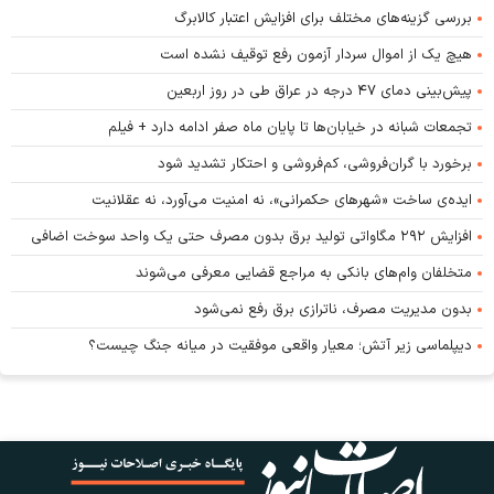
بررسی گزینه‌های مختلف برای افزایش اعتبار کالابرگ
هیچ یک از اموال سردار آزمون رفع توقیف نشده است
پیش‌بینی دمای ۴۷ درجه در عراق طی در روز اربعین
تجمعات شبانه در خیابان‌ها تا پایان ماه صفر ادامه دارد + فیلم
برخورد با گران‌فروشی، کم‌فروشی و احتکار تشدید شود
ایده‌ی ساخت «شهرهای حکمرانی»، نه امنیت می‌آورد، نه عقلانیت
افزایش ۲۹۲ مگاواتی تولید برق بدون مصرف حتی یک واحد سوخت اضافی
متخلفان وام‌های بانکی به مراجع قضایی معرفی می‌شوند
بدون مدیریت مصرف، ناترازی برق رفع نمی‌شود
دیپلماسی زیر آتش؛ معیار واقعی موفقیت در میانه جنگ چیست؟