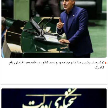
توضیحات رئیس سازمان برنامه و بودجه کشور در خصوص افزایش رقم
کالابرگ