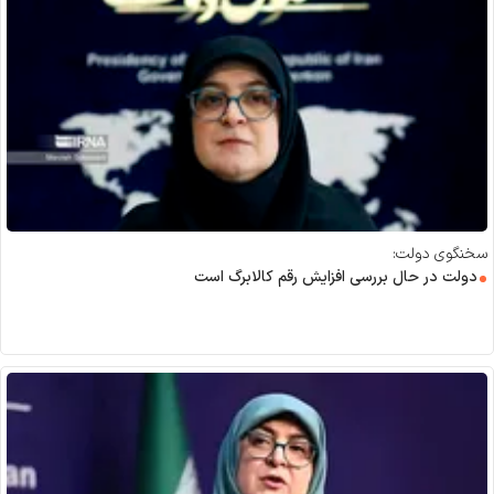
سخنگوی دولت:
دولت در حال بررسی افزایش رقم کالابرگ است