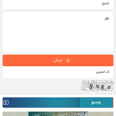
ویدیو