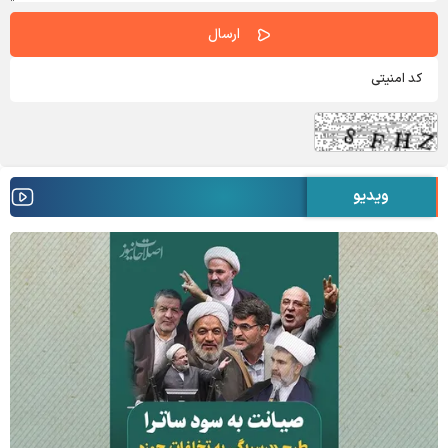
ویدیو