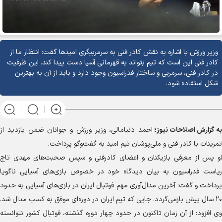
وزیر ورزش با اشاره به نقش کادر فنی به سرمربیگری امید‌ها گفت: انتظار ما از
کادر فنی این است که تیم بتواند به قهرمانی آسیا دست پیدا کند. این ظرفیت
در کادر فنی، سرمربی و ساختار فدراسیون وجود دارد و باید از آن به بهترین
شکل استفاده شود.
به گزارش
اصلاحات نیوز؛
احمد دنیامالی، وزیر ورزش و جوانان ضمن بازدید از
تمرینات با کادر فنی و ملی‌پوشان تیم امید به گفت‌و‌گو پرداخت.
او پس از معرفی بازیکنان و اعضای کادرفنی و سپس صحبت‌های مهدی تاج
ریاست فدراسیون به بیان دیدگاه خود در خصوص بازی‌های آسیایی ناگویا
پرداخت و گفت: آخرین مدال‌آوری مهم فوتبال ایران در بازی‌های آسیایی به حدود
۲۰ سال پیش بازمی‌گردد. جایی که تیم ایران در دوره‌ای موفق به کسب مدال شد.
وی افزود: از آن زمان تاکنون در حدود چهار دوره گذشته، فوتبال کشور نتوانسته