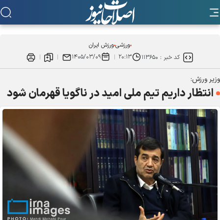
ورزشی
ورزش ایران
۱۴۰۵/۰۳/۰۹
۲۰:۱۳
کد خبر :
۱۱۳۶۵۰
وزیر ورزش:
انتظار داریم تیم ملی امید در ناگویا قهرمان شود