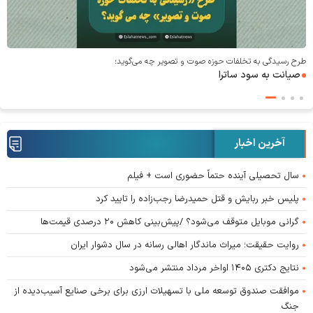
طرح رسیدگی به تخلفات حوزه صوت و‌ تصویر چه می‌گوید؛
صیانت به سود ساترا
آخرین اخبار
سال تحصیلی آینده حتماً حضوری است + فیلم
پلیس خبر ربایش و قتل حمیدرضا رجب‌زاده را تایید کرد
گرانی موبایل متوقف می‌شود؟ /پیش‌بینی کاهش ۲۰ درصدی قیمت‌ها
روایت حقیقت؛ میراث ماندگار اهالی رسانه در سال دشوار ایران
نتایج دکتری ۱۴۰۵ اواخر مرداد منتشر می‌شود
موافقت صندوق توسعه ملی با تسهیلات ارزی برای برخی صنایع آسیب‌دیده از
جنگ