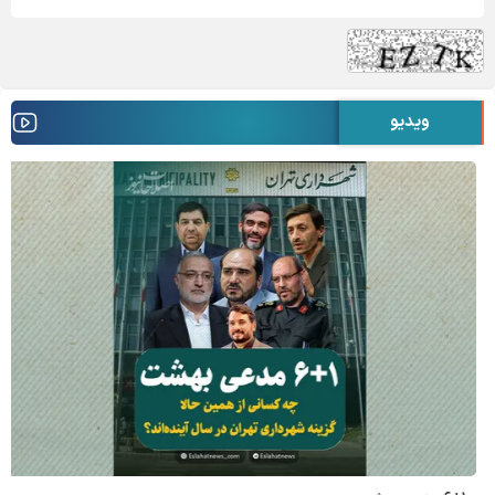
ویدیو