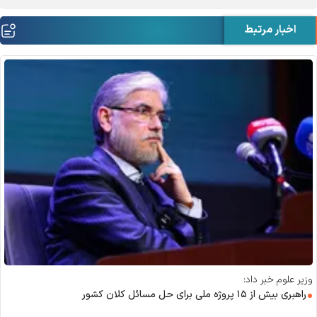
اخبار مرتبط
وزیر علوم خبر داد:
راهبری بیش از ۱۵ پروژه ملی برای حل مسائل کلان کشور