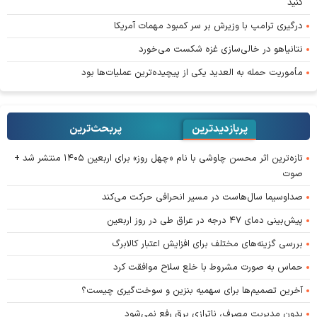
کنید
درگیری ترامپ با وزیرش بر سر کمبود مهمات آمریکا
نتانیاهو در خالی‌سازی غزه شکست می‌خورد
مأموریت حمله به العدید یکی از پیچیده‌ترین عملیات‌ها بود
پربازدیدترین
پربحث‌ترین‌
تازه‌ترین اثر محسن چاوشی با نام «چهل روز» برای اربعین ۱۴۰۵ منتشر شد +
صوت
صداوسیما سال‌هاست در مسیر انحرافی حرکت می‌کند
پیش‌بینی دمای ۴۷ درجه در عراق طی در روز اربعین
بررسی گزینه‌های مختلف برای افزایش اعتبار کالابرگ
حماس به صورت مشروط با خلع سلاح موافقت کرد
آخرین تصمیم‌ها برای سهمیه بنزین و سوخت‌گیری چیست؟
بدون مدیریت مصرف، ناترازی برق رفع نمی‌شود