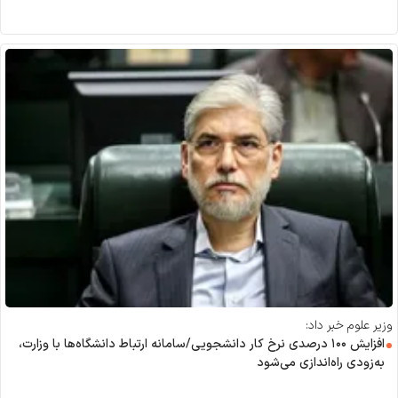
وزیر علوم خبر داد:
افزایش ۱۰۰ درصدی نرخ کار دانشجویی/سامانه ارتباط دانشگاه‌ها با وزارت،
به‌زودی راه‌اندازی می‌شود