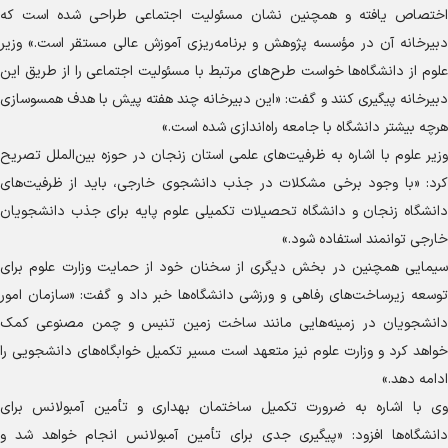
اختصاص یافته و همچنین نشان مسئولیت اجتماعی طراحی شده است که
دبیرخانه آن در مؤسسه پژوهش و برنامه‌ریزی آموزش عالی مستقر است.» وزیر
علوم از دانشگاه‌ها خواست طرح‌های مرتبط با مسئولیت اجتماعی را از طریق این
دبیرخانه پیگیری کنند و گفت: «این دبیرخانه چند هفته پیش با هدف همسوسازی
هرچه بیشتر دانشگاه با جامعه راه‌اندازی شده است.»
وزیر علوم با اشاره به ظرفیت‌های علمی استان زنجان در حوزه بین‌الملل تصریح
کرد: «با وجود برخی مشکلات در جذب دانشجوی خارجی، باید از ظرفیت‌های
دانشگاه زنجان و دانشگاه تحصیلات تکمیلی علوم پایه برای جذب دانشجویان
خارجی توانمند استفاده شود.»
سیمایی همچنین در بخش دیگری از سخنان خود از حمایت وزارت علوم برای
توسعه زیرساخت‌های رفاهی و ورزشی دانشگاه‌ها خبر داد و گفت: «سازمان امور
دانشجویان در زمینه‌هایی مانند ساخت زمین تنیس و چمن مصنوعی کمک
خواهد کرد و وزارت علوم نیز متعهد است مسیر تکمیل خوابگاه‌های دانشجویی را
ادامه دهد.»
وی با اشاره به ضرورت تکمیل ساختمان بهداری و تأمین آمبولانس برای
دانشگاه‌ها افزود: «پیگیری جدی برای تأمین آمبولانس انجام خواهد شد و