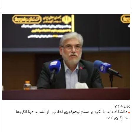
وزیر علوم:
دانشگاه باید با تکیه بر مسئولیت‌پذیری اخلاقی، از تشدید دوگانگی‌ها
جلوگیری کند