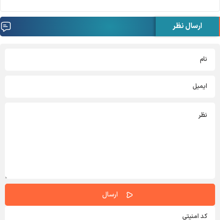
ارسال نظر