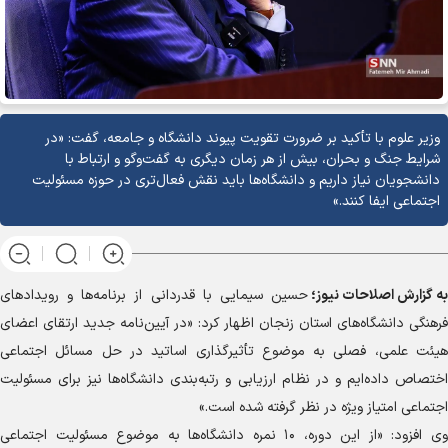
وزیر علوم با تأکید بر ضرورت تقویت پیوند دانشگاه و جامعه، گفت: «در
شرایط جنگ و بحران، بیش از هر زمان دیگری به گفت‌و‌گو و ارتباط با
دانشجویان نیاز داریم و دانشگاه‌ها باید نقش فعال‌تری در حوزه مسئولیت
اجتماعی ایفا کنند.»
به گزارش
اصلاحات نیوز؛
حسین سیمایی با قدردانی از برنامه‌ها و رویداد‌های
فرهنگی دانشگاه‌های استان زنجان اظهار کرد: «در آیین‌نامه جدید ارتقای اعضای
هیئت علمی، فصلی به موضوع تأثیرگذاری اساتید در حل مسائل اجتماعی
اختصاص داده‌ایم و در نظام ارزیابی و رتبه‌بندی دانشگاه‌ها نیز برای مسئولیت
اجتماعی امتیاز ویژه در نظر گرفته شده است.»
وی افزود: «از این دوره، ۱۰ نمره دانشگاه‌ها به موضوع مسئولیت اجتماعی