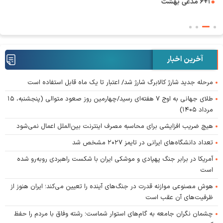
۶+۱ مدعی بهشت
آخرین اخبار
مرحله جدید شارژ کالابرگ شارژ شد/ اعتبار تا یک ماه قابل استفاده است
طلای جهانی به اوج ۷ هفته‌ای رسید/چهارمین روز صعود متوالی (پنجشنبه، ۱۵
مرداد ۱۴۰۵)
هیچ ضریب افزایشی برای محاسبه مصرف اینترنت بین‌الملل اعمال نمی‌شود
تعداد دانشگاه‌های ایرانی در تایمز ۲۰۲۷ مشخص شد
آمریکا در برابر جنگ پهپادی و موشکی ایران با شکست راهبردی روبه‌رو شده
است
هوش مصنوعی موازنه قدرت در جنگ‌های آینده را تعیین می‌کند؛ ایران هنوز از
ظرفیت‌های آن عقب است
چشمان نگران جامعه به گام‌های استوار شماست؛ رشته وفاق با مردم را حفظ