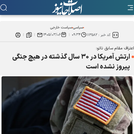
سیاسی
سیاست خارجی
۱۴۰۵/۰۳/۰۶
۰۹:۳۴
کد خبر :
۱۱۳۵۸۲
اعتراف مقام سابق ناتو:
ارتش آمریکا در ۳۰ سال گذشته در هیچ جنگی
پیروز نشده است