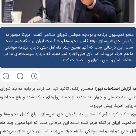
عضو کمیسیون برنامه و بودجه مجلس شورای اسلامی گفت: آمریکا مجبور به
پذیرش حق غنی‌سازی، رفع کامل تحریم‌ها و حاکمیت ایران بر تنگه هرمز شده
است. این درحالی است که آنها همین چند ماه قبل حتی درباره برنامه موشکی
ما هم حرف می‌زدند اما الان حتی اجازه نمی‌دهیم که درباره سیاست‌های ما در
منطقه، لبنان، یمن ، عراق و ... صحبت کنند.
به گزارش
اصلاحات نیوز؛
محسن زنگنه، تاکید کرد: مذاکرات بر پایه ده بند شورای
عالی امنیت ملی و چهار بند جدید از جمله پول‌های بلوکه شده و رفع محاصره
دریایی آمریکا پیش می‌رود.
وی تاکید کرد : آمریکا مجبور به پذیرش حق غنی‌سازی، رفع کامل تحریم‌ها و
حاکمیت ایران بر تنگه هرمز شده است. این درحالی است که آنها همین چند ماه
قبل حتی درباره برنامه موشکی ما هم حرف می‌زدند اما الان حتی اجازه نمی‌دهیم