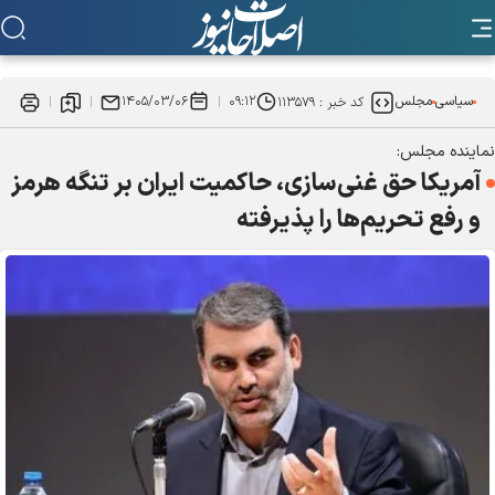
سیاسی
مجلس
۰۹:۱۲
۱۴۰۵/۰۳/۰۶
کد خبر :
۱۱۳۵۷۹
نماینده مجلس:
آمریکا حق غنی‌سازی، حاکمیت ایران بر تنگه هرمز
و رفع تحریم‌ها را پذیرفته