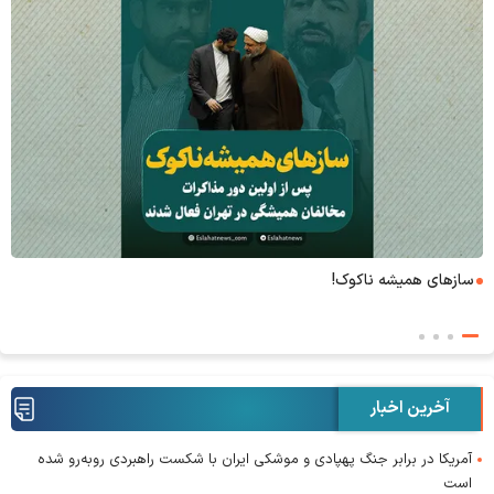
۶+۱ مدعی بهشت
آخرین اخبار
آمریکا در برابر جنگ پهپادی و موشکی ایران با شکست راهبردی روبه‌رو شده
است