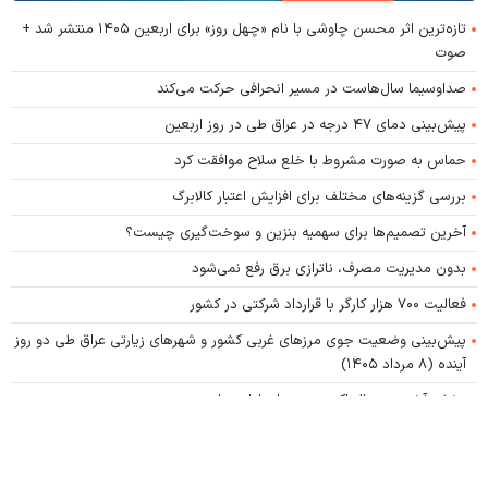
تازه‌ترین اثر محسن چاوشی با نام «چهل روز» برای اربعین ۱۴۰۵ منتشر شد +
صوت
صداوسیما سال‌هاست در مسیر انحرافی حرکت می‌کند
پیش‌بینی دمای ۴۷ درجه در عراق طی در روز اربعین
حماس به صورت مشروط با خلع سلاح موافقت کرد
بررسی گزینه‌های مختلف برای افزایش اعتبار کالابرگ
آخرین تصمیم‌ها برای سهمیه بنزین و سوخت‌گیری چیست؟
بدون مدیریت مصرف، ناترازی برق رفع نمی‌شود
فعالیت ۷۰۰ هزار کارگر با قرارداد شرکتی در کشور
پیش‌بینی وضعیت جوی مرز‌های غربی کشور و شهر‌های زیارتی عراق طی دو روز
آینده (۸ مرداد ۱۴۰۵)
پخش آخرین سریال اکبر عبدی برای اولین بار