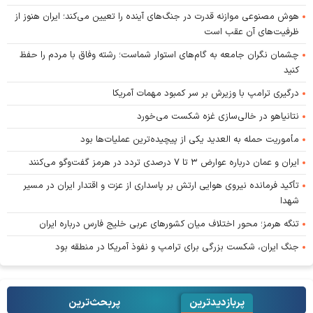
هوش مصنوعی موازنه قدرت در جنگ‌های آینده را تعیین می‌کند؛ ایران هنوز از
ظرفیت‌های آن عقب است
چشمان نگران جامعه به گام‌های استوار شماست؛ رشته وفاق با مردم را حفظ
کنید
درگیری ترامپ با وزیرش بر سر کمبود مهمات آمریکا
نتانیاهو در خالی‌سازی غزه شکست می‌خورد
مأموریت حمله به العدید یکی از پیچیده‌ترین عملیات‌ها بود
ایران و عمان درباره عوارض ۳ تا ۷ درصدی تردد در هرمز گفت‌وگو می‌کنند
تأکید فرمانده نیروی هوایی ارتش بر پاسداری از عزت و اقتدار ایران در مسیر
شهدا
تنگه هرمز؛ محور اختلاف میان کشورهای عربی خلیج فارس درباره ایران
جنگ ایران، شکست بزرگی برای ترامپ و نفوذ آمریکا در منطقه بود
پربازدیدترین
پربحث‌ترین‌