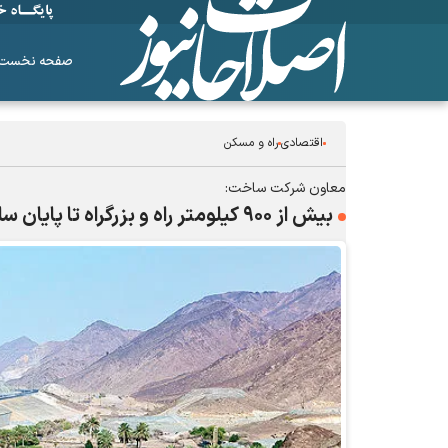
صفحه نخست
اقتصادی
راه و مسکن
معاون شرکت ساخت:
بیش از ۹۰۰ کیلومتر راه و بزرگراه تا پایان سال تکمیل می‌شود