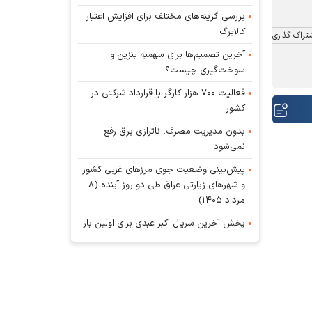
بررسی گزینه‌های مختلف برای افزایش اعتبار
کالابرگ
تراک گذاری
آخرین تصمیم‌ها برای سهمیه بنزین و
سوخت‌گیری چیست؟
فعالیت ۷۰۰ هزار کارگر با قرارداد شرکتی در
کشور
بدون مدیریت مصرف، ناترازی برق رفع
نمی‌شود
پیش‌بینی وضعیت جوی مرز‌های غربی کشور
و شهر‌های زیارتی عراق طی دو روز آینده (۸
مرداد ۱۴۰۵)
پخش آخرین سریال اکبر عبدی برای اولین بار