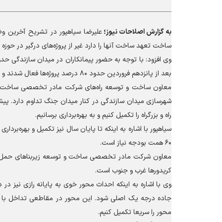
به گزارش
اصلاحات نیوز؛
علیرضا سیاهپور در تشریح آخرین وضعی
ساخت تعهد ساخت آنها را دارد غیر از پروژه‌های درگیر در حوز
بعد از پانزدهم فروردین حدود ۸۰ درصد پروژه‌ها فعال شدند و تا کنون نیز این روند ادامه داشته است.
معاون ساخت و توسعه راه‌های شرکت مادر تخصصی ساخت و تو
راه و بزرگراه را تکمیل کنیم و به بهره‌برداری برسانیم.
۶۰ همت بودجه نیاز است.
معاون شرکت مادر تخصصی ساخت و توسعه زیربنا‌های حمل و ن
کریدور‌ها غرب و جنوب است.
وی با اشاره به اینکه احداث محور خوی به پایانه رازی نیز در
جاده درجه یک اصلی شود. این محور در مقاطعی تداخل با راه‌
محور را سریعا تکمیل کنیم.