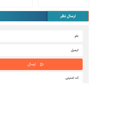
ارسال نظر