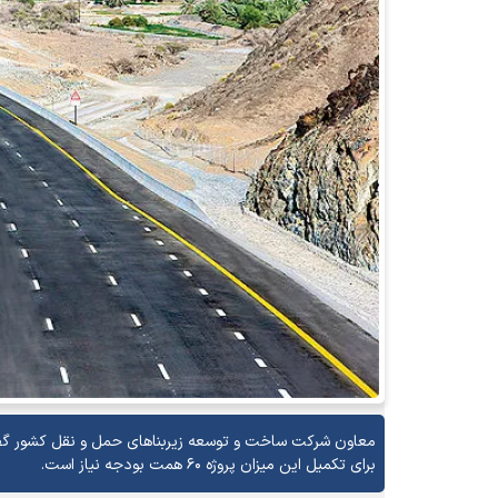
برای تکمیل این میزان پروژه ۶۰ همت بودجه نیاز است.