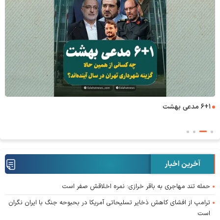
۶+۱ مدعی بهشت
آخرین اخبار
حمله تند مهاجری به باقر خرازی: نمره اخلاقش صفر است
ترامپ از افشای کاهش ذخایر تسلیحاتی آمریکا در بحبوحه جنگ با ایران نگران
است