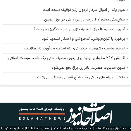
صوت
هیچ یک از اموال سردار آزمون رفع توقیف نشده است
پیش‌بینی دمای ۴۷ درجه در عراق طی در روز اربعین
آخرین تصمیم‌ها برای سهمیه بنزین و سوخت‌گیری چیست؟
برخورد با گران‌فروشی، کم‌فروشی و احتکار تشدید شود
ایده‌ی ساخت «شهرهای حکمرانی»، نه امنیت می‌آورد، نه عقلانیت
افزایش ۲۹۲ مگاواتی تولید برق بدون مصرف حتی یک واحد سوخت اضافی
بدون مدیریت مصرف، ناترازی برق رفع نمی‌شود
متخلفان وام‌های بانکی به مراجع قضایی معرفی می‌شوند
کلیه حقوق این پایگاه متعلق به پایگاه خبری اصلاحات نیوز است و استفاده از اخبار و محتوا با