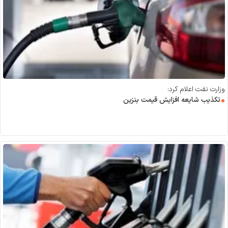
وزارت نفت اعلام کرد:
تکذیب شایعه افزایش قیمت بنزین