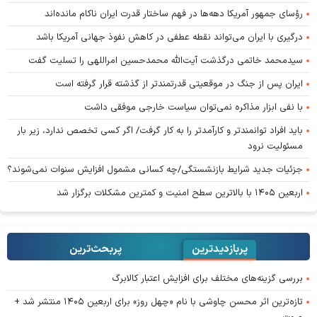
رؤسای جمهور آمریکا دهه‌ها در فهم ساختار قدرت ایران ناکام مانده‌اند
درگیری با ایران می‌تواند نقطه عطفی در کاهش نفوذ جهانی آمریکا باشد
سیدمحمد خاتمی درگذشت آیت‌الله محمدحسین امراللهی را تسلیت گفت
ایران پس از جنگ در موقعیتی قدرتمندتر از گذشته قرار گرفته است
با نفی ابزار مذاکره نمی‌توان سیاست خارجی موفقی داشت
باید افراد توانمندتر و کارآمدتر را به کار گرفت/ اگر کسی تخصص ندارد، زیر بار
مسئولیت نرود
جزئیات جدید شرایط بازنشستگی/چه کسانی مشمول افزایش سنوات نمی‌شوند؟
اربعین ۱۴۰۵ با بالاترین سطح امنیت و کمترین مشکلات برگزار شد
پربازدیدترین
پربحث‌ترین‌
بررسی گزینه‌های مختلف برای افزایش اعتبار کالابرگ
تازه‌ترین اثر محسن چاوشی با نام «چهل روز» برای اربعین ۱۴۰۵ منتشر شد +