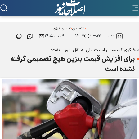
اقتصادی
نفت و انرژی
۱۴۰۵/۰۳/۰۴
۱۸:۲۴
کد خبر :
۱۱۳۵۲۲
سخنگوی کمیسیون امنیت ملی به نقل از وزیر نفت:
برای افزایش قیمت بنزین هیچ تصمیمی گرفته
نشده است