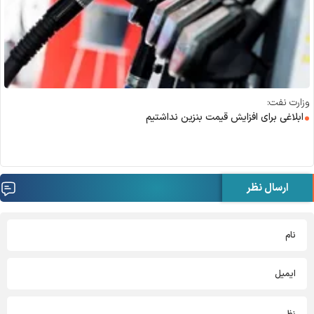
وزارت نفت:
ابلاغی برای افزایش قیمت بنزین نداشتیم
ارسال نظر