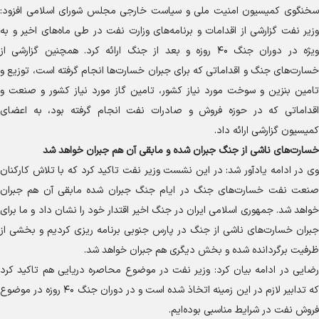
سخنگوی کمیسیون امنیت ملی و سیاست خارجی مجلس شورای اسلامی افزود:
وزیر نفت گزارشی از اقدامات و برنامه‌های وزارت نفت در طی ماه‌های اخیر و به
ویژه در دوران جنگ ۴۰ روزه و بعد از جنگ ارائه کرد. همچنین گزارشی از
خسارت‌های جنگ و اقداماتی که برای جبران خسارت‌ها انجام گرفته است، توزیع و
تامین بنزین و سوخت مورد نیاز کشور، تامین گاز مورد نیاز کشور و صنعت و
اقداماتی که در حوزه فروش و صادرات نفت انجام گرفته بود، به اعضای
کمیسیون گزارشی ارائه داد.
خسارت‌های ناشی از جنگ جبران شده و مابقی آن هم جبران خواهد شد
وی در ادامه یادآور شد: در این نشست وزیر نفت تاکید کرد که با تلاش کارکنان
صنعت نفت خسارت‌های جنگ در ایام جنگ جبران شده مابقی آن هم جبران
خواهد شد. جمهوری اسلامی ایران در جنگ اخیر اقتدار خود را نشان داد و ما برای
جبران خسارت‌های ناشی از جنگ در پارس جنوبی برنامه ریزی کردیم و بخشی از
ظرفیت برگردانده شده و بخش دیگری هم جبران خواهد شد.
رضایی در ادامه بیان کرد: وزیر نفت در موضوع محاصره دریایی هم تاکید کرد
که تدابیر لازم در این زمینه اتخاذ شده است و در دوران جنگ ۴۰ روزه در موضوع
فروش نفت در شرایط مناسبی بوده‌ایم.