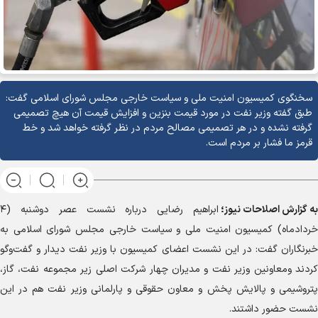
سخنگوی کمیسیون امنیت ملی و سیاست خارجی مجلس شورای اسلامی گفت:
طبق گفته وزیر نفت در مورد قیمت بنزین و افزایش قیمت آن هیچ تصمیمی
گرفته نشده و در هر تصمیمی مصالح مردم در نظر گرفته خواهد شد و خط
قرمز ما فشار بر مردم است.
به گزارش
اصلاحات نیوز؛
ابراهیم رضایی درباره نشست عصر دوشنبه (۴
خردادماه) کمیسیون امنیت ملی و سیاست خارجی مجلس شورای اسلامی به
خبرنگاران گفت: در این نشست اعضای کمیسیون با وزیر نفت دیدار و گفت‌و‌گو
کردند ومعاونین وزیر نفت و مدیران چهار شرکت اصلی زیر مجموعه نفت، گاز،
پتروشیمی و پالایش پخش و معاون حقوقی و پارلمانی وزیر نفت هم در این
نشست حضور داشتند.