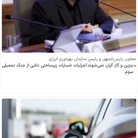
معاون رئیس‌جمهور و رئیس سازمان بهره‌وری انرژی:
بنزین و گاز گران نمی‌شوند/جزئیات خسارات زیرساختی ناشی از جنگ تحمیلی
سوم