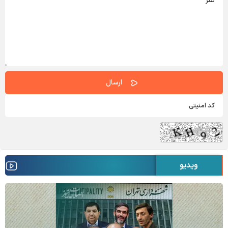
ویدیو